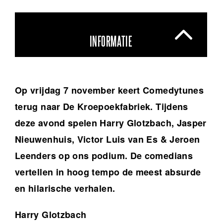
INFORMATIE
Op vrijdag 7 november keert Comedytunes
terug naar De Kroepoekfabriek. Tijdens
deze avond spelen Harry Glotzbach, Jasper
Nieuwenhuis, Victor Luis van Es & Jeroen
Leenders op ons podium. De comedians
vertellen in hoog tempo de meest absurde
en hilarische verhalen.
Harry Glotzbach