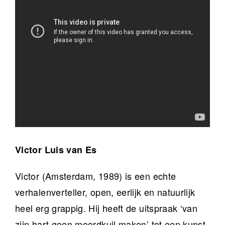
Victor Luis van Es
Victor (Amsterdam, 1989) is een echte
verhalenverteller, open, eerlijk en natuurlijk
heel erg grappig. Hij heeft de uitspraak ‘van
zijn hart geen moordkuil maken’ tot een kunst