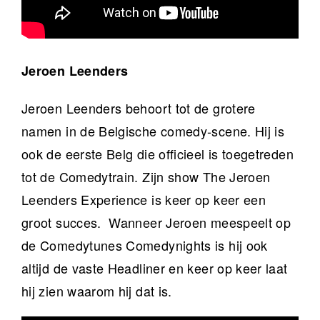
Jeroen Leenders
Jeroen Leenders behoort tot de grotere
namen in de Belgische comedy-scene. Hij is
ook de eerste Belg die officieel is toegetreden
tot de Comedytrain. Zijn show The Jeroen
Leenders Experience is keer op keer een
groot succes. Wanneer Jeroen meespeelt op
de Comedytunes Comedynights is hij ook
altijd de vaste Headliner en keer op keer laat
hij zien waarom hij dat is.