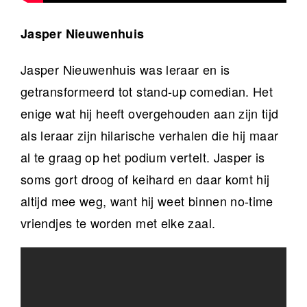
Jasper Nieuwenhuis
Jasper Nieuwenhuis was leraar en is
getransformeerd tot stand-up comedian. Het
enige wat hij heeft overgehouden aan zijn tijd
als leraar zijn hilarische verhalen die hij maar
al te graag op het podium vertelt. Jasper is
soms gort droog of keihard en daar komt hij
altijd mee weg, want hij weet binnen no-time
vriendjes te worden met elke zaal.