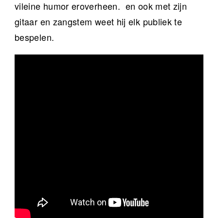
vileine humor eroverheen. en ook met zijn
gitaar en zangstem weet hij elk publiek te
bespelen.