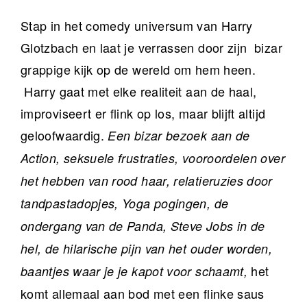
Stap in het comedy universum van Harry
Glotzbach en laat je verrassen door zijn bizar
grappige kijk op de wereld om hem heen.
Harry gaat met elke realiteit aan de haal,
improviseert er flink op los, maar blijft altijd
geloofwaardig.
Een bizar bezoek aan de
Action, seksuele frustraties, vooroordelen over
het hebben van rood haar, relatieruzies door
tandpastadopjes, Yoga pogingen, de
ondergang van de Panda, Steve Jobs in de
hel, de hilarische pijn van het ouder worden,
het
baantjes waar je je kapot voor schaamt,
komt allemaal aan bod met een flinke saus