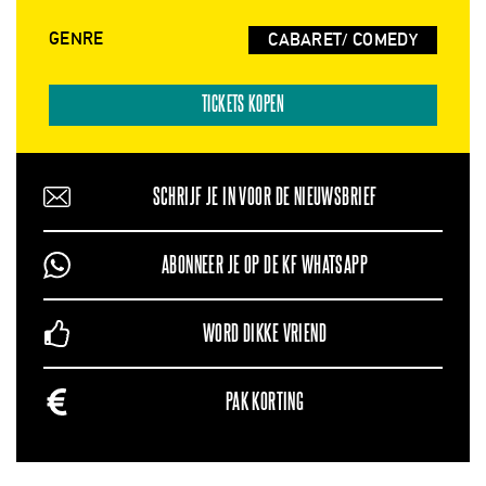
GENRE
CABARET/ COMEDY
TICKETS KOPEN
SCHRIJF JE IN VOOR DE NIEUWSBRIEF
ABONNEER JE OP DE KF WHATSAPP
WORD DIKKE VRIEND
PAK KORTING