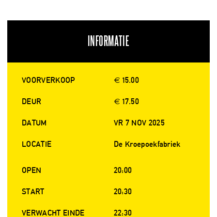
INFORMATIE
VOORVERKOOP
€ 15.00
DEUR
€ 17.50
DATUM
VR 7 NOV 2025
LOCATIE
De Kroepoekfabriek
OPEN
20:00
START
20:30
VERWACHT EINDE
22:30