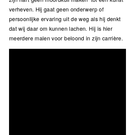
verheven. Hij gaat geen onderwerp of
persoonlijke ervaring uit de weg als hij denkt
dat wij daar om kunnen lachen. Hij is hier
meerdere malen voor beloond in zijn carrière.