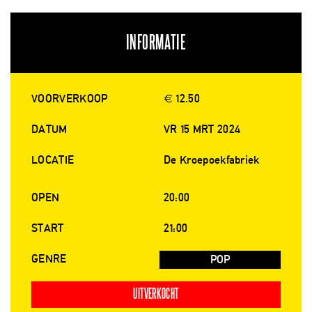
INFORMATIE
VOORVERKOOP
€ 12.50
DATUM
VR 15 MRT 2024
LOCATIE
De Kroepoekfabriek
OPEN
20:00
START
21:00
GENRE
POP
UITVERKOCHT