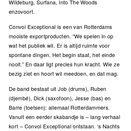
Wildeburg, Surfana, Into The Woods
enzovoort.
Convoi Exceptional is een van Rotterdams
mooiste exportproducten. “We spelen in op
wat het publiek wil. Er is altijd ruimte voor
spontane dingen. Het begin staat, het einde
nooit.” En daar ligt precies hun kracht. Wie ze
bezig ziet en hoort wil meedoen, en dat mag.
De band bestaat uit Job (drums), Ruben
(djembé), Dick (saxofoon), Jesse (bas) en
Barre (toetsen): allemaal Rotterdammers.
Vanuit een eerder skabandje is – lang verhaal
kort – Convoi Exceptional ontstaan. ‘s Nachts