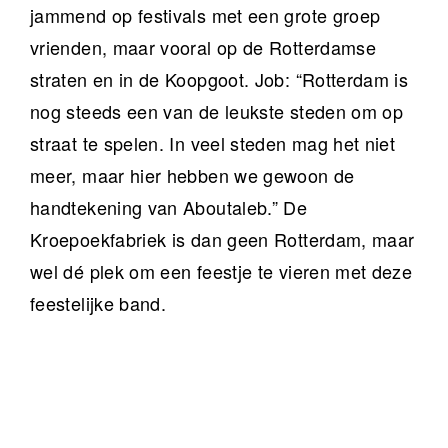
jammend op festivals met een grote groep
vrienden, maar vooral op de Rotterdamse
straten en in de Koopgoot. Job: “Rotterdam is
nog steeds een van de leukste steden om op
straat te spelen. In veel steden mag het niet
meer, maar hier hebben we gewoon de
handtekening van Aboutaleb.” De
Kroepoekfabriek is dan geen Rotterdam, maar
wel dé plek om een feestje te vieren met deze
feestelijke band.