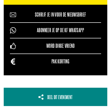
SCHRIJF JE IN VOOR DE NIEUWSBRIEF
ABONNEER JE OP DE KF WHATSAPP
WORD DIKKE VRIEND
PAK KORTING
DEEL DIT EVENEMENT