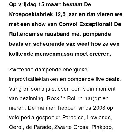
Op vrijdag 15 maart bestaat De
Kroepoekfabriek 12,5 jaar en dat vieren we
met een show van Convoi Exceptional! De
Rotterdamse rausband met pompende
beats en scheurende sax
weet hoe ze een
kolkende mensenmassa moet creëren.
Zwetende dampende energieke
improvisatieklanken en pompende live beats.
Vurig en soms juist even een klein moment
van bezinning. Rock ’n Roll in har(d)t en
nieren. De mannen hebben sinds 2006 op
vele podia gespeeld: Paradiso, Lowlands,
Oerol, de Parade, Zwarte Cross, Pinkpop,