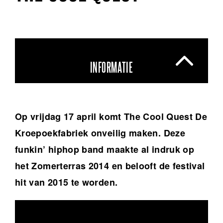
INFORMATIE
Op vrijdag 17 april komt The Cool Quest De
Kroepoekfabriek onveilig maken. Deze
funkin’ hiphop band maakte al indruk op
het Zomerterras 2014 en belooft de festival
hit van 2015 te worden.