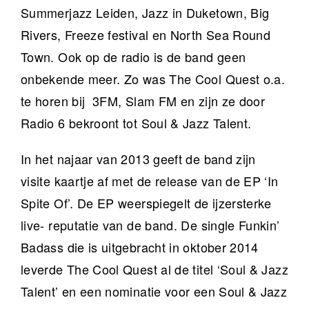
Summerjazz Leiden, Jazz in Duketown, Big
Rivers, Freeze festival en North Sea Round
Town. Ook op de radio is de band geen
onbekende meer. Zo was The Cool Quest o.a.
te horen bij 3FM, Slam FM en zijn ze door
Radio 6 bekroont tot Soul & Jazz Talent.
In het najaar van 2013 geeft de band zijn
visite kaartje af met de release van de EP ‘In
Spite Of’. De EP weerspiegelt de ijzersterke
live- reputatie van de band. De single Funkin’
Badass die is uitgebracht in oktober 2014
leverde The Cool Quest al de titel ‘Soul & Jazz
Talent’ en een nominatie voor een Soul & Jazz