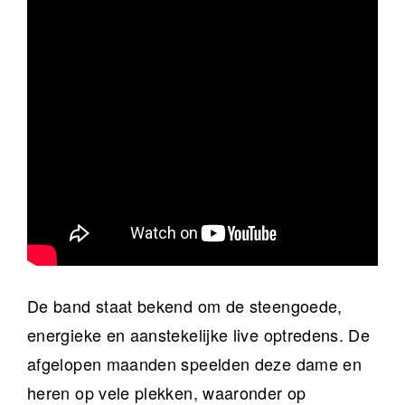
De band staat bekend om de steengoede,
energieke en aanstekelijke live optredens. De
afgelopen maanden speelden deze dame en
heren op vele plekken, waaronder op