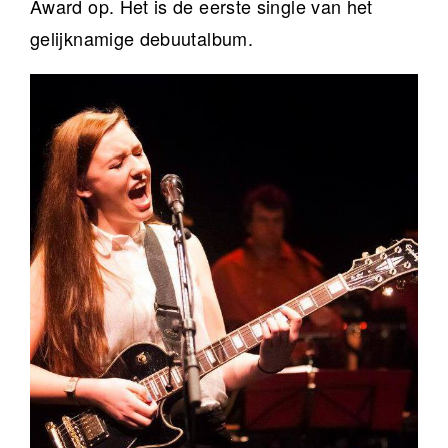
Award op. Het is de eerste single van het
gelijknamige debuutalbum.