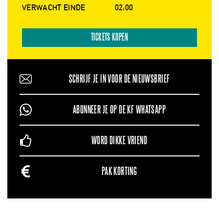
VERWACHT EINDE
02:00
TICKETS KOPEN
SCHRIJF JE IN VOOR DE NIEUWSBRIEF
ABONNEER JE OP DE KF WHATSAPP
WORD DIKKE VRIEND
PAK KORTING