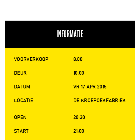
INFORMATIE
VOORVERKOOP
8,00
DEUR
10,00
DATUM
VR 17 APR 2015
LOCATIE
DE KROEPOEKFABRIEK
OPEN
20:30
START
21:00