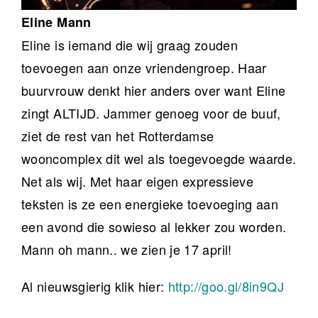
Eline Mann
Eline is iemand die wij graag zouden
toevoegen aan onze vriendengroep. Haar
buurvrouw denkt hier anders over want Eline
zingt ALTIJD. Jammer genoeg voor de buuf,
ziet de rest van het Rotterdamse
wooncomplex dit wel als toegevoegde waarde.
Net als wij. Met haar eigen expressieve
teksten is ze een energieke toevoeging aan
een avond die sowieso al lekker zou worden.
Mann oh mann.. we zien je 17 april!
Al nieuwsgierig klik hier:
http://goo.gl/8in9QJ