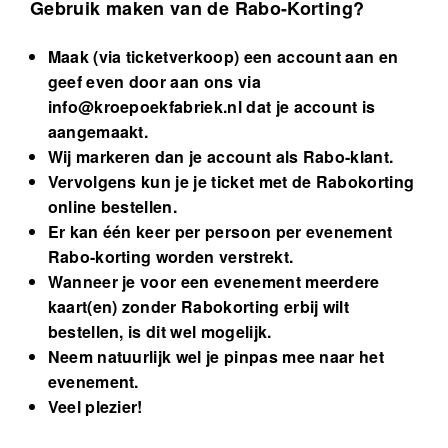
Gebruik maken van de Rabo-Korting?
Maak (via ticketverkoop) een account aan en
geef even door aan ons via
info@kroepoekfabriek.nl
dat je account is
aangemaakt.
Wij markeren dan je account als Rabo-klant.
Vervolgens kun je je ticket met de Rabokorting
online bestellen.
Er kan één keer per persoon per evenement
Rabo-korting worden verstrekt.
Wanneer je voor een evenement meerdere
kaart(en) zonder Rabokorting erbij wilt
bestellen, is dit wel mogelijk.
Neem natuurlijk wel je pinpas mee naar het
evenement.
Veel plezier!