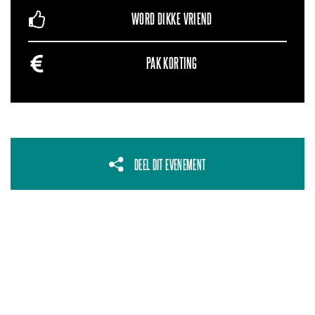
WORD DIKKE VRIEND
PAK KORTING
DEEL DIT EVENEMENT