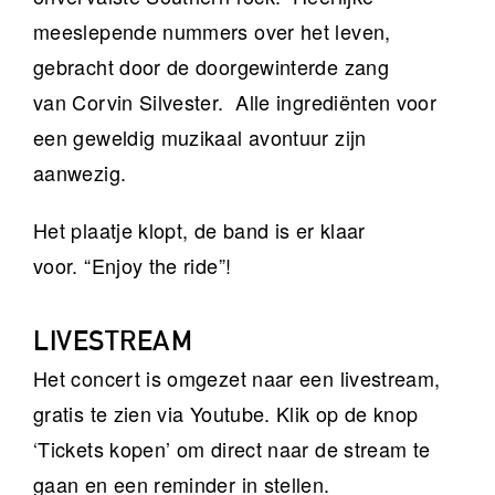
meeslepende nummers over het leven,
gebracht door de doorgewinterde zang
van Corvin Silvester. Alle ingrediënten voor
een geweldig muzikaal avontuur zijn
aanwezig.
Het plaatje klopt, de band is er klaar
voor. “Enjoy the ride”!
LIVESTREAM
Het concert is omgezet naar een livestream,
gratis te zien via Youtube. Klik op de knop
‘Tickets kopen’ om direct naar de stream te
gaan en een reminder in stellen.