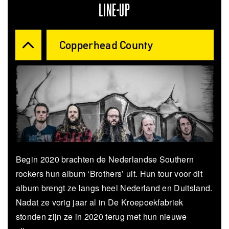
LINE-UP
Copperhead County
Begin 2020 brachten de Nederlandse Southern
rockers hun album ‘Brothers’ uit. Hun tour voor dit
album brengt ze langs heel Nederland en Duitsland.
Nadat ze vorig jaar al in De Kroepoekfabriek
stonden zijn ze in 2020 terug met hun nieuwe