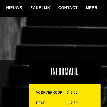
VACATURES
NIEUWS
ZAKELIJK
CONTACT
INFORMATIE
VOORVERKOOP
€ 5.00
DEUR
€ 7.50