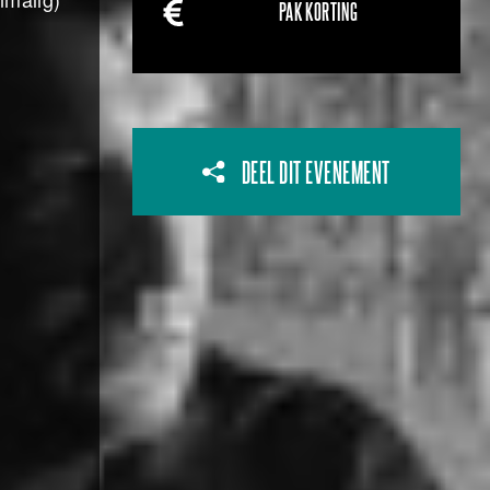
PAK KORTING
DEEL DIT EVENEMENT