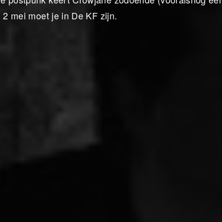
 2 mei moet je in De KF zijn.