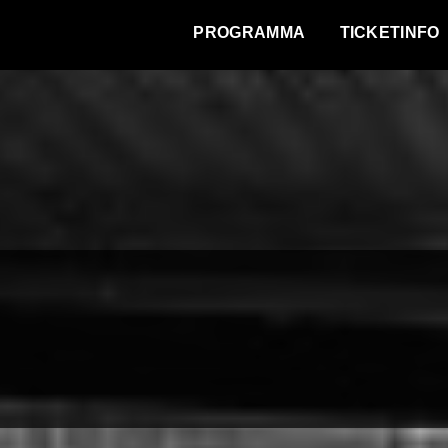
WAT VINDT DE STAD?
PROGRAMMA
TICKETINFO