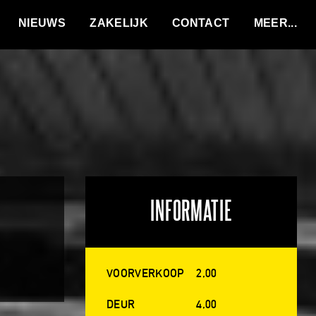
VACATURES
NIEUWS
ZAKELIJK
CONTACT
INFORMATIE
VOORVERKOOP
2,00
DEUR
4,00