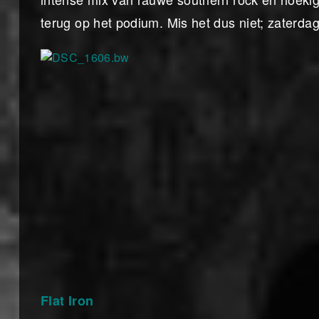
terug op het podium. Mis het dus niet; zaterdag
Flat Iron