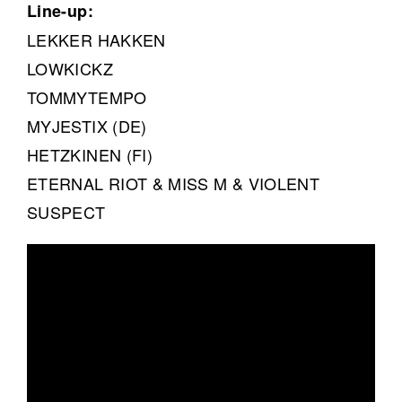
Line-up:
LEKKER HAKKEN
LOWKICKZ
TOMMYTEMPO
MYJESTIX (DE)
HETZKINEN (FI)
ETERNAL RIOT & MISS M & VIOLENT
SUSPECT