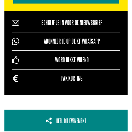
SCHRIJF JE IN VOOR DE NIEUWSBRIEF
ABONNEER JE OP DE KF WHATSAPP
WORD DIKKE VRIEND
PAK KORTING
DEEL DIT EVENEMENT