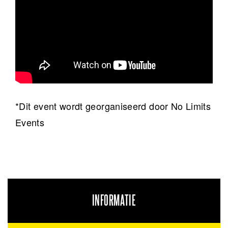
*Dit event wordt georganiseerd door No Limits
Events
INFORMATIE