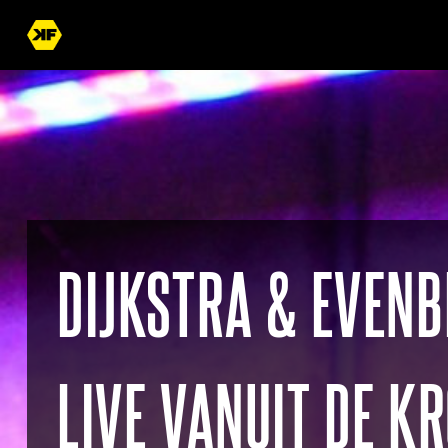
DIJKSTRA & EVENB
LIVE VANUIT DE K