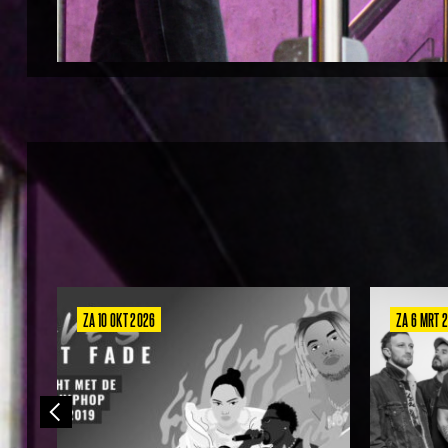
ZA 10 OKT 2026
ZA 6 MRT 