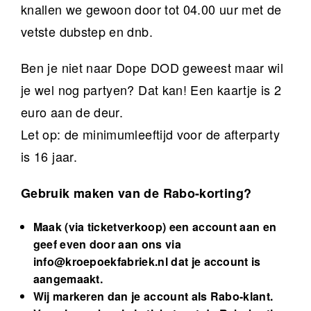
knallen we gewoon door tot 04.00 uur met de
vetste dubstep en dnb.
Ben je niet naar Dope DOD geweest maar wil
je wel nog partyen? Dat kan! Een kaartje is 2
euro aan de deur.
Let op: de minimumleeftijd voor de afterparty
is 16 jaar.
Gebruik maken van de Rabo-korting?
Maak (via ticketverkoop) een account aan en
geef even door aan ons via
info@kroepoekfabriek.nl
dat je account is
aangemaakt.
Wij markeren dan je account als Rabo-klant.