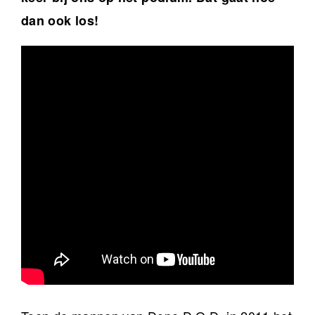
dan ook los!