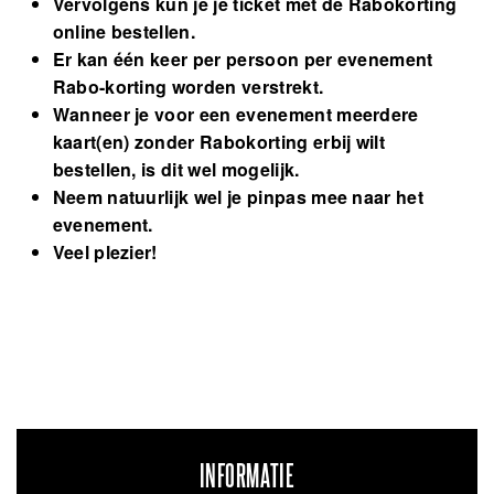
Vervolgens kun je je ticket met de Rabokorting
online bestellen.
Er kan één keer per persoon per evenement
Rabo-korting worden verstrekt.
Wanneer je voor een evenement meerdere
kaart(en) zonder Rabokorting erbij wilt
bestellen, is dit wel mogelijk.
Neem natuurlijk wel je pinpas mee naar het
evenement.
Veel plezier!
INFORMATIE