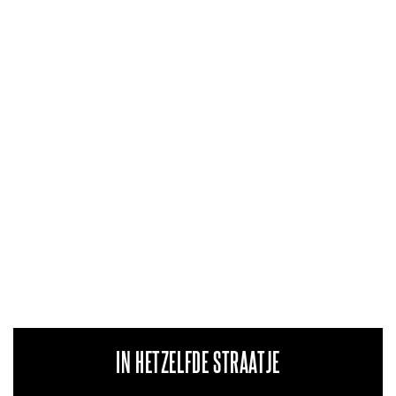
IN HETZELFDE STRAATJE