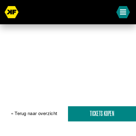
« Terug naar overzicht
TICKETS KOPEN