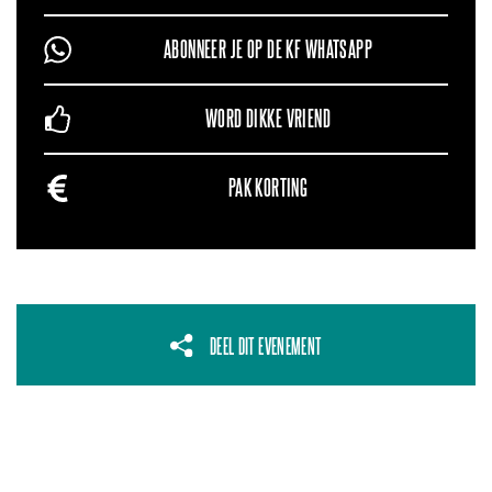
ABONNEER JE OP DE KF WHATSAPP
WORD DIKKE VRIEND
PAK KORTING
DEEL DIT EVENEMENT