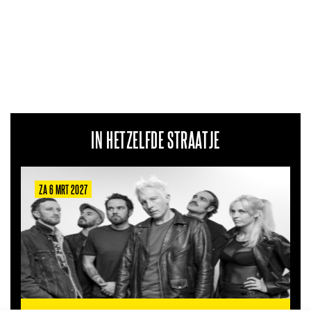
IN HETZELFDE STRAATJE
ZA 6 MRT 2027