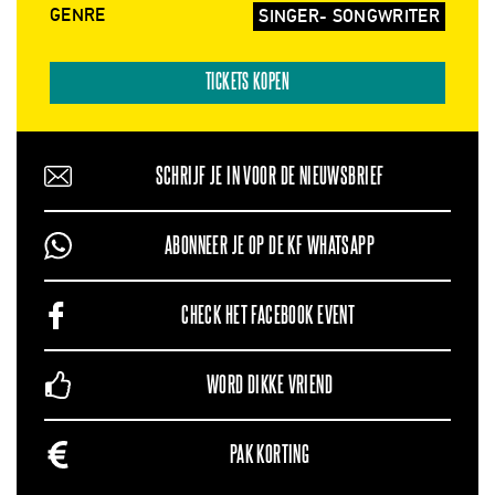
GENRE
SINGER- SONGWRITER
TICKETS KOPEN
SCHRIJF JE IN VOOR DE NIEUWSBRIEF
ABONNEER JE OP DE KF WHATSAPP
CHECK HET FACEBOOK EVENT
WORD DIKKE VRIEND
PAK KORTING