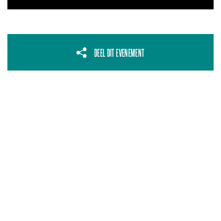
DEEL DIT EVENEMENT