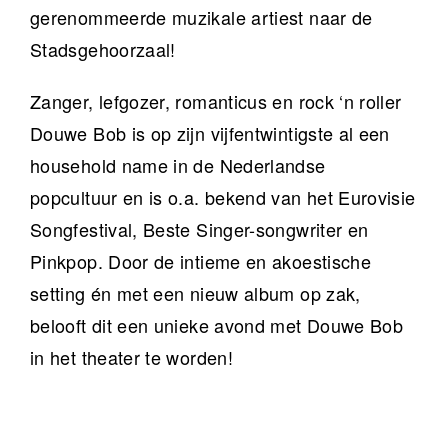
gerenommeerde muzikale artiest naar de
Stadsgehoorzaal!
Zanger, lefgozer, romanticus en rock ‘n roller
Douwe Bob is op zijn vijfentwintigste al een
household name in de Nederlandse
popcultuur en is o.a. bekend van het Eurovisie
Songfestival, Beste Singer-songwriter en
Pinkpop. Door de intieme en akoestische
setting én met een nieuw album op zak,
belooft dit een unieke avond met Douwe Bob
in het theater te worden!