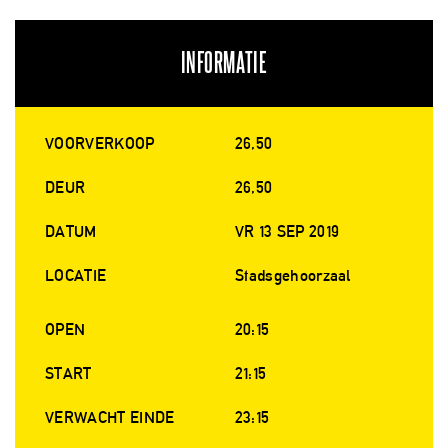
INFORMATIE
VOORVERKOOP
26,50
DEUR
26,50
DATUM
VR 13 SEP 2019
LOCATIE
Stadsgehoorzaal
OPEN
20:15
START
21:15
VERWACHT EINDE
23:15