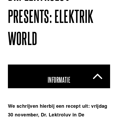
PRESENTS: ELEKTRIK
WORLD
INFORMATIE
We schrijven hierbij een recept uit: vrijdag
30 november, Dr. Lektroluv in De