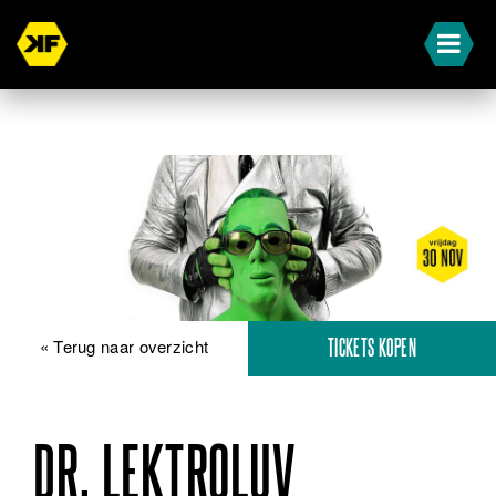
« Terug naar overzicht
TICKETS KOPEN
DR. LEKTROLUV