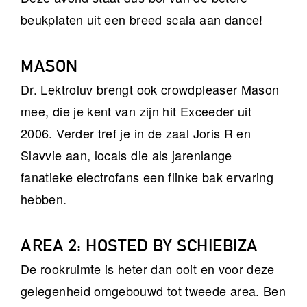
beukplaten uit een breed scala aan dance!
MASON
Dr. Lektroluv brengt ook crowdpleaser Mason
mee, die je kent van zijn hit Exceeder uit
2006. Verder tref je in de zaal Joris R en
Slavvie aan, locals die als jarenlange
fanatieke electrofans een flinke bak ervaring
hebben.
AREA 2: HOSTED BY SCHIEBIZA
De rookruimte is heter dan ooit en voor deze
gelegenheid omgebouwd tot tweede area. Ben