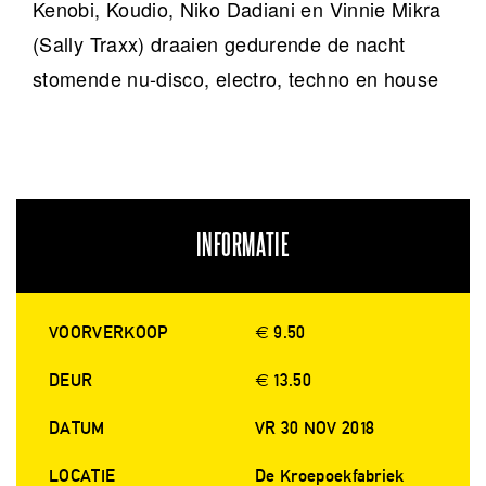
Kenobi, Koudio, Niko Dadiani en Vinnie Mikra
(Sally Traxx) draaien gedurende de nacht
stomende nu-disco, electro, techno en house
INFORMATIE
VOORVERKOOP
€ 9.50
DEUR
€ 13.50
DATUM
VR 30 NOV 2018
LOCATIE
De Kroepoekfabriek