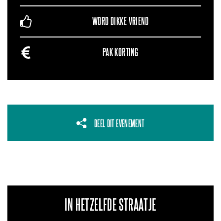
WORD DIKKE VRIEND
PAK KORTING
DEEL DIT EVENEMENT
IN HETZELFDE STRAATJE