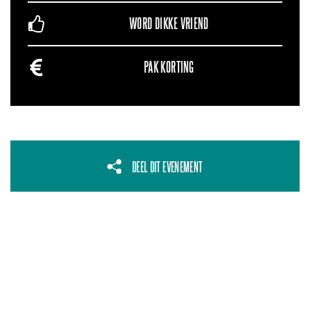
WORD DIKKE VRIEND
PAK KORTING
DEEL DIT EVENEMENT