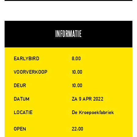
INFORMATIE
EARLYBIRD
8,00
VOORVERKOOP
10,00
DEUR
10,00
DATUM
ZA 9 APR 2022
LOCATIE
De Kroepoekfabriek
OPEN
22:00