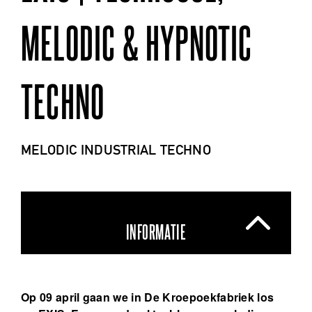
MELODIC & HYPNOTIC
TECHNO
MELODIC INDUSTRIAL TECHNO
INFORMATIE
Op 09 april gaan we in De Kroepoekfabriek los