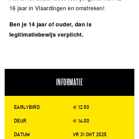
16 jaar in Vlaardingen en omstreken!
Ben je 14 jaar of ouder, dan is
legitimatiebewijs verplicht.
INFORMATIE
EARLYBIRD
€ 12.50
DEUR
€ 14.00
DATUM
VR 31 OKT 2025