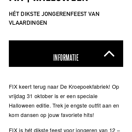
HÉT DIKSTE JONGERENFEEST VAN
VLAARDINGEN
INFORMATIE
FIX keert terug naar De Kroepoekfabriek! Op
vrijdag 31 oktober is er een speciale
Halloween editie. Trek je engste outfit aan en
kom dansen op jouw favoriete hits!
FIX is hét dikste feest voor jongeren van 12 –