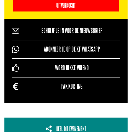
UITVERKOCHT
SCHRIJF JE IN VOOR DE NIEUWSBRIEF
ABONNEER JE OP DE KF WHATSAPP
WORD DIKKE VRIEND
PAK KORTING
DEEL DIT EVENEMENT