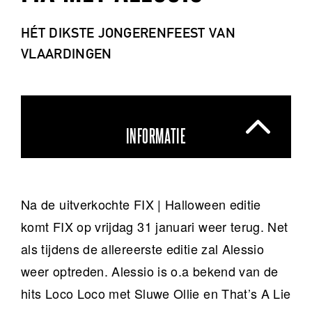
HÉT DIKSTE JONGERENFEEST VAN
VLAARDINGEN
INFORMATIE
Na de uitverkochte FIX | Halloween editie
komt FIX op vrijdag 31 januari weer terug. Net
als tijdens de allereerste editie zal Alessio
weer optreden. Alessio is o.a bekend van de
hits Loco Loco met Sluwe Ollie en That’s A Lie