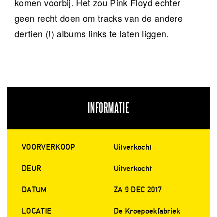
komen voorbij. Het zou Pink Floyd echter
geen recht doen om tracks van de andere
dertien (!) albums links te laten liggen.
INFORMATIE
VOORVERKOOP
Uitverkocht
DEUR
Uitverkocht
DATUM
ZA 9 DEC 2017
LOCATIE
De Kroepoekfabriek