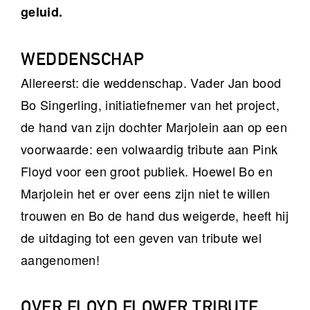
geluid.
WEDDENSCHAP
Allereerst: die weddenschap. Vader Jan bood
Bo Singerling, initiatiefnemer van het project,
de hand van zijn dochter Marjolein aan op een
voorwaarde: een volwaardig tribute aan Pink
Floyd voor een groot publiek. Hoewel Bo en
Marjolein het er over eens zijn niet te willen
trouwen en Bo de hand dus weigerde, heeft hij
de uitdaging tot een geven van tribute wel
aangenomen!
OVER FLOYD FLOWER TRIBUTE