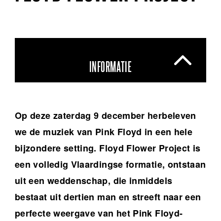
INFORMATIE
Op deze zaterdag 9 december herbeleven
we de muziek van Pink Floyd in een hele
bijzondere setting. Floyd Flower Project is
een volledig Vlaardingse formatie, ontstaan
uit een weddenschap, die inmiddels
bestaat uit dertien man en streeft naar een
perfecte weergave van het Pink Floyd-