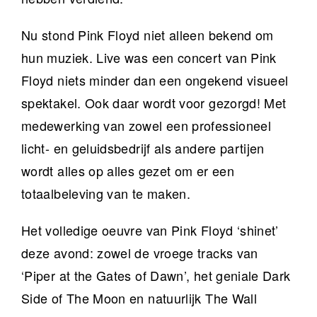
Nu stond Pink Floyd niet alleen bekend om
hun muziek. Live was een concert van Pink
Floyd niets minder dan een ongekend visueel
spektakel. Ook daar wordt voor gezorgd! Met
medewerking van zowel een professioneel
licht- en geluidsbedrijf als andere partijen
wordt alles op alles gezet om er een
totaalbeleving van te maken.
Het volledige oeuvre van Pink Floyd ‘shinet’
deze avond: zowel de vroege tracks van
‘Piper at the Gates of Dawn’, het geniale Dark
Side of The Moon en natuurlijk The Wall