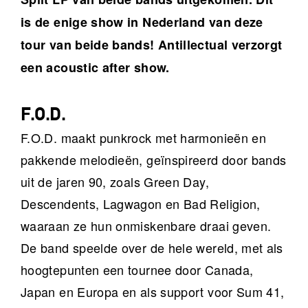
is de enige show in Nederland van deze
tour van beide bands! Antillectual verzorgt
een acoustic after show.
F.O.D.
F.O.D. maakt punkrock met harmonieën en
pakkende melodieën, geïnspireerd door bands
uit de jaren 90, zoals Green Day,
Descendents, Lagwagon en Bad Religion,
waaraan ze hun onmiskenbare draai geven.
De band speelde over de hele wereld, met als
hoogtepunten een tournee door Canada,
Japan en Europa en als support voor Sum 41,