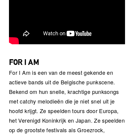
FOR I AM
For I Am is een van de meest gekende en
actieve bands uit de Belgische punkscene.
Bekend om hun snelle, krachtige punksongs
met catchy melodieën die je niet snel uit je
hoofd krijgt. Ze speelden tours door Europa,
het Verenigd Koninkrijk en Japan. Ze speelden
op de grootste festivals als Groezrock,