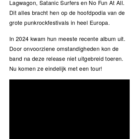
Lagwagon, Satanic Surfers en No Fun At All.
Dit alles bracht hen op de hoofdpodia van de
grote punkrockfestivals in heel Europa.
In 2024 kwam hun meeste recente album uit.
Door onvoorziene omstandigheden kon de
band na deze release niet uitgebreid toeren.
Nu komen ze eindelijk met een tour!