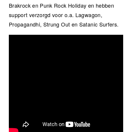
Brakrock en Punk Rock Holiday en hebben
support verzorgd voor o.a. Lagwagon,
Propagandhi, Strung Out en Satanic Surfers.