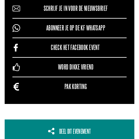
SCHRIJF JE IN VOOR DE NIEUWSBRIEF
ABONNEER JE OP DE KF WHATSAPP
CHECK HET FACEBOOK EVENT
WORD DIKKE VRIEND
PAK KORTING
DEEL DIT EVENEMENT