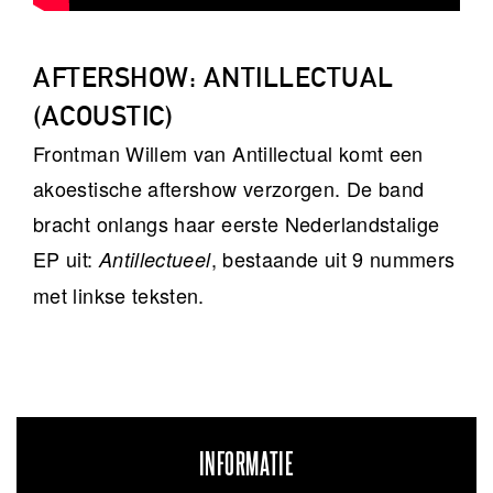
AFTERSHOW: ANTILLECTUAL
(ACOUSTIC)
Frontman Willem van Antillectual komt een
akoestische aftershow verzorgen. De band
bracht onlangs haar eerste Nederlandstalige
EP uit:
, bestaande uit 9 nummers
Antillectueel
met linkse teksten.
INFORMATIE