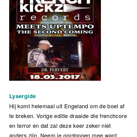
Lysergide
Hij komt helemaal uit Engeland om de boel af
te breken. Vorige editie draaide die frenchcore
en terror en dat zal deze keer zeker niet
anders zijn. Neem je oordoppen mee want