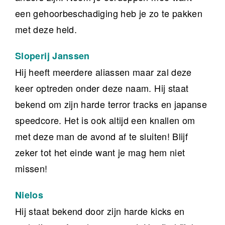
een gehoorbeschadiging heb je zo te pakken
met deze held.
Sloperij Janssen
Hij heeft meerdere aliassen maar zal deze
keer optreden onder deze naam. Hij staat
bekend om zijn harde terror tracks en japanse
speedcore. Het is ook altijd een knallen om
met deze man de avond af te sluiten! Blijf
zeker tot het einde want je mag hem niet
missen!
Nielos
Hij staat bekend door zijn harde kicks en