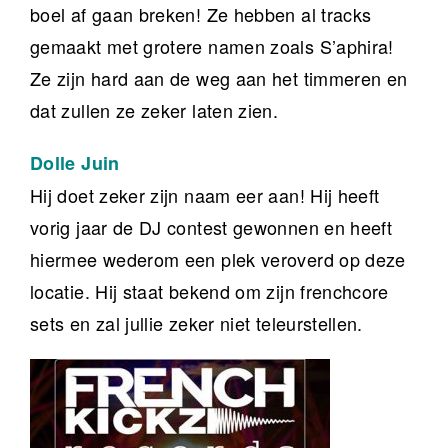
boel af gaan breken! Ze hebben al tracks
gemaakt met grotere namen zoals S’aphira!
Ze zijn hard aan de weg aan het timmeren en
dat zullen ze zeker laten zien.
Dolle Juin
Hij doet zeker zijn naam eer aan! Hij heeft
vorig jaar de DJ contest gewonnen en heeft
hiermee wederom een plek veroverd op deze
locatie. Hij staat bekend om zijn frenchcore
sets en zal jullie zeker niet teleurstellen.