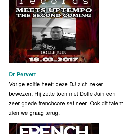
Dr Pervert
Vorige editie heeft deze DJ zich zeker
bewezen. Hij zette toen met Dolle Juin een
zeer goede frenchcore set neer. Ook dit talent
zien we graag terug.