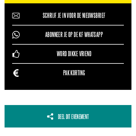
SCHRIJF JE IN VOOR DE NIEUWSBRIEF
ABONNEER JE OP DE KF WHATSAPP
WORD DIKKE VRIEND
PAK KORTING
DEEL DIT EVENEMENT