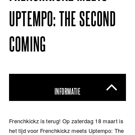
UPTEMPO: THE SECOND
COMING
INFORMATIE
Frenchkickz is terug! Op zaterdag 18 maart is
het tijd voor Frenchkickz meets Uptempo: The