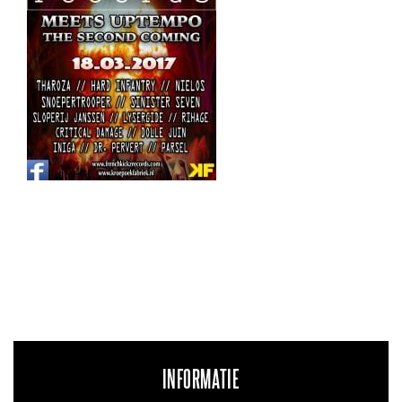
INFORMATIE