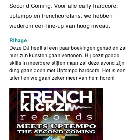
Second Coming. Voor alle early hardcore,
uptempo en frenchcorefans: we hebben
wederom een line-up van hoog niveau.
Rihage
Deze DJ heeft al een paar boekingen gehad en zal
hier zijn kunsten gaan vertonen. Hij bezit goede
skills in meerdere stijlen maar zal deze avond zijn
ding gaan doen met Uptempo hardcore. Het is een
talent en we gaan zeker meer van hem horen!