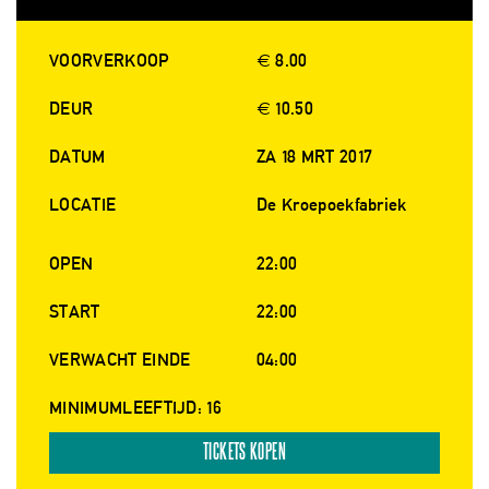
VOORVERKOOP
€ 8.00
DEUR
€ 10.50
DATUM
ZA 18 MRT 2017
LOCATIE
De Kroepoekfabriek
OPEN
22:00
START
22:00
VERWACHT EINDE
04:00
MINIMUMLEEFTIJD: 16
TICKETS KOPEN