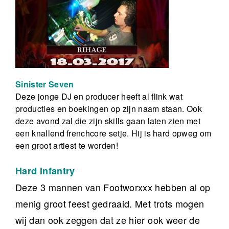
Sinister Seven
Deze jonge DJ en producer heeft al flink wat
producties en boekingen op zijn naam staan. Ook
deze avond zal die zijn skills gaan laten zien met
een knallend frenchcore setje. Hij is hard opweg om
een groot artiest te worden!
Hard Infantry
Deze 3 mannen van Footworxxx hebben al op
menig groot feest gedraaid. Met trots mogen
wij dan ook zeggen dat ze hier ook weer de