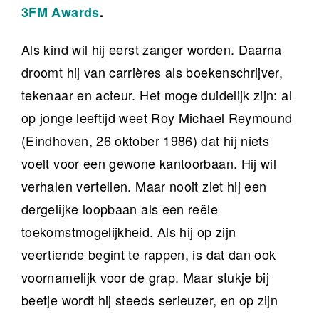
3FM Awards
.
Als kind wil hij eerst zanger worden. Daarna
droomt hij van carrières als boekenschrijver,
tekenaar en acteur. Het moge duidelijk zijn: al
op jonge leeftijd weet Roy Michael Reymound
(Eindhoven, 26 oktober 1986) dat hij niets
voelt voor een gewone kantoorbaan. Hij wil
verhalen vertellen. Maar nooit ziet hij een
dergelijke loopbaan als een reële
toekomstmogelijkheid. Als hij op zijn
veertiende begint te rappen, is dat dan ook
voornamelijk voor de grap. Maar stukje bij
beetje wordt hij steeds serieuzer, en op zijn