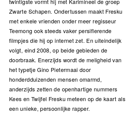
twintigste vormt hij met Karimineel de groep
Zwarte Schapen. Ondertussen maakt Fresku
met enkele vrienden onder meer regisseur
Teemong ook steeds vaker persiflerende
filmpjes die hij op internet zet. En uiteindelijk
volgt, eind 2008, op beide gebieden de
doorbraak. Enerzijds wordt de meligheid van
het typetje Gino Pietermaai door
honderdduizenden mensen omarmd,
anderzijds zetten de openhartige nummers
Kees en Twijfel Fresku meteen op de kaart als
een unieke, persoonlijke rapper.