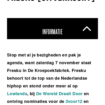
INFORMATIE
Stop met al je bezigheden en pak je
agenda, want zaterdag 7 november staat
Fresku in De Kroepoekfabriek. Fresku
behoort tot de top van de Nederlandse
hiphop en stond onder meer al op
Lowlands
, bij
De Wereld
Draait Door
en
ontving nominaties voor de
3voor12
en