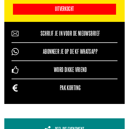
UITVERKOCHT
SCHRIJF JE IN VOOR DE NIEUWSBRIEF
ABONNEER JE OP DE KF WHATSAPP
WORD DIKKE VRIEND
PAK KORTING