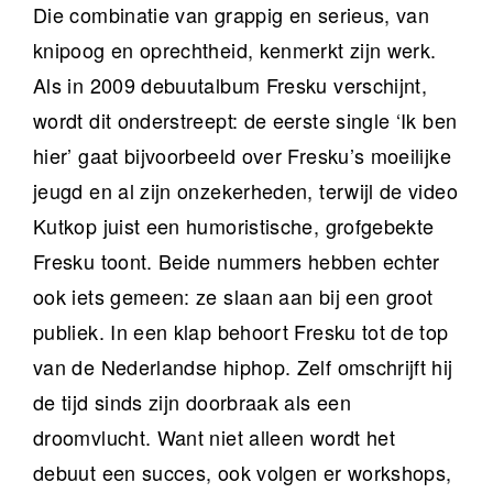
Die combinatie van grappig en serieus, van
knipoog en oprechtheid, kenmerkt zijn werk.
Als in 2009 debuutalbum Fresku verschijnt,
wordt dit onderstreept: de eerste single ‘Ik ben
hier’ gaat bijvoorbeeld over Fresku’s moeilijke
jeugd en al zijn onzekerheden, terwijl de video
Kutkop juist een humoristische, grofgebekte
Fresku toont. Beide nummers hebben echter
ook iets gemeen: ze slaan aan bij een groot
publiek. In een klap behoort Fresku tot de top
van de Nederlandse hiphop. Zelf omschrijft hij
de tijd sinds zijn doorbraak als een
droomvlucht. Want niet alleen wordt het
debuut een succes, ook volgen er workshops,