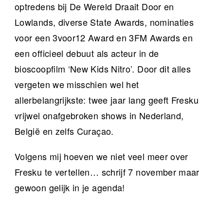
optredens bij De Wereld Draait Door en
Lowlands, diverse State Awards, nominaties
voor een 3voor12 Award en 3FM Awards en
een officieel debuut als acteur in de
bioscoopfilm ‘New Kids Nitro’. Door dit alles
vergeten we misschien wel het
allerbelangrijkste: twee jaar lang geeft Fresku
vrijwel onafgebroken shows in Nederland,
België en zelfs Curaçao.
Volgens mij hoeven we niet veel meer over
Fresku te vertellen… schrijf 7 november maar
gewoon gelijk in je agenda!