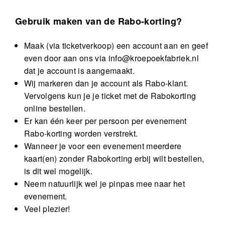
Gebruik maken van de Rabo-korting?
Maak (via ticketverkoop) een account aan en geef
even door aan ons via
info@kroepoekfabriek.nl
dat je account is aangemaakt.
Wij markeren dan je account als Rabo-klant.
Vervolgens kun je je ticket met de Rabokorting
online bestellen.
Er kan één keer per persoon per evenement
Rabo-korting worden verstrekt.
Wanneer je voor een evenement meerdere
kaart(en) zonder Rabokorting erbij wilt bestellen,
is dit wel mogelijk.
Neem natuurlijk wel je pinpas mee naar het
evenement.
Veel plezier!