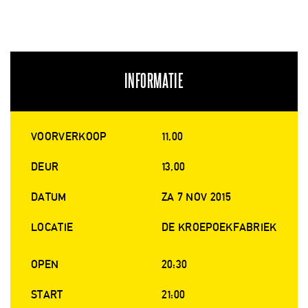
INFORMATIE
VOORVERKOOP
11,00
DEUR
13,00
DATUM
ZA 7 NOV 2015
LOCATIE
DE KROEPOEKFABRIEK
OPEN
20:30
START
21:00