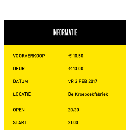
INFORMATIE
VOORVERKOOP
€ 10.50
DEUR
€ 13.00
DATUM
VR 3 FEB 2017
LOCATIE
De Kroepoekfabriek
OPEN
20:30
START
21:00