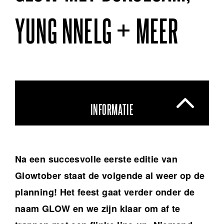
YUNG NNELG + MEER
INFORMATIE
Na een succesvolle eerste editie van
Glowtober staat de volgende al weer op de
planning! Het feest gaat verder onder de
naam GLOW en we zijn klaar om af te