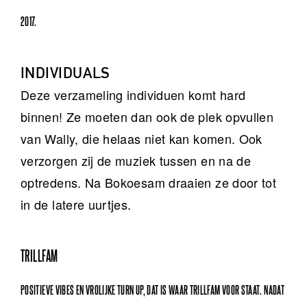
2017.
INDIVIDUALS
Deze verzameling individuen komt hard
binnen! Ze moeten dan ook de plek opvullen
van Wally, die helaas niet kan komen. Ook
verzorgen zij de muziek tussen en na de
optredens. Na Bokoesam draaien ze door tot
in de latere uurtjes.
TRILLFAM
POSITIEVE VIBES EN VROLIJKE TURN UP, DAT IS WAAR TRILLFAM VOOR STAAT. NADAT