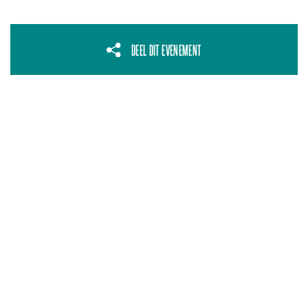
DEEL DIT EVENEMENT