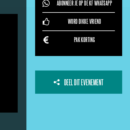
ABONNEER JE OP DE KF WHATSAPP
WORD DIKKE VRIEND
PAK KORTING
DEEL DIT EVENEMENT