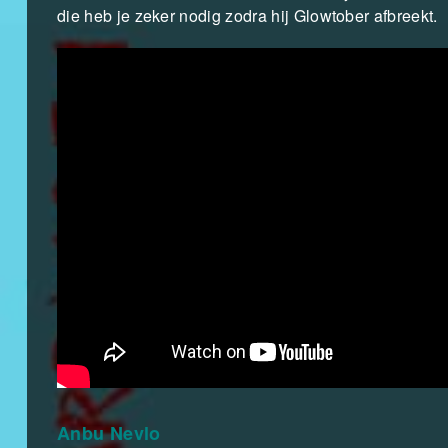
die heb je zeker nodig zodra hij Glowtober afbreekt.
Anbu Nevlo