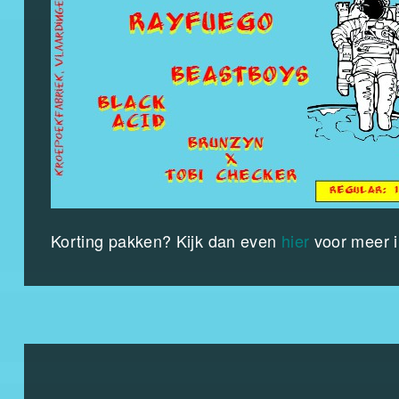
Korting pakken? Kijk dan even
hier
voor meer i