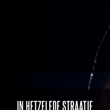
IN HETZELFDE STRAATJE