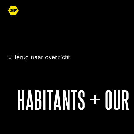
« Terug naar overzicht
HABITANTS + OUR