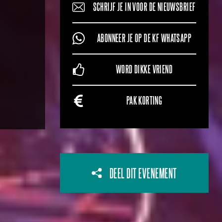
SCHRIJF JE IN VOOR DE NIEUWSBRIEF
ABONNEER JE OP DE KF WHATSAPP
WORD DIKKE VRIEND
PAK KORTING
DEEL DIT EVENEMENT