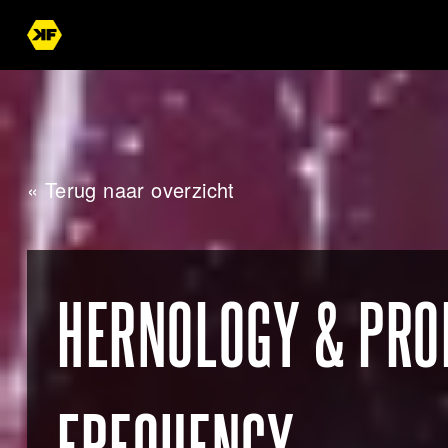
« Terug naar overzicht
HERNOLOGY & PROF