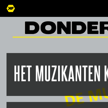
HET MUZIKANTEN 