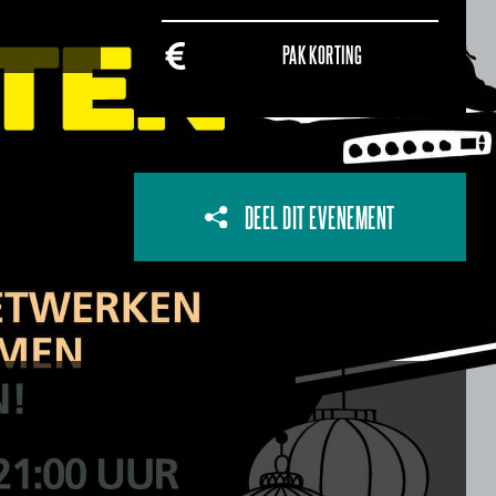
PAK KORTING
DEEL DIT EVENEMENT