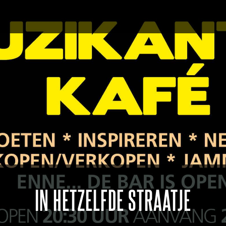
IN HETZELFDE STRAATJE