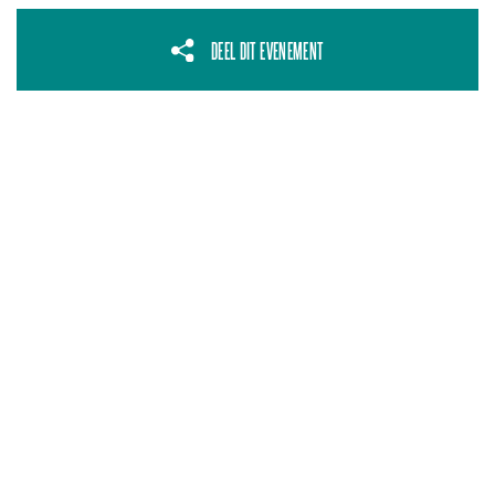
DEEL DIT EVENEMENT