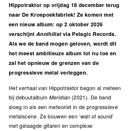
Hippotraktor op vrijdag 18 december terug
naar De Kroepoekfabriek! Ze komen met
een nieuw album: op 2 oktober 2026
verschijnt
Annihilist
via Pelagic Records.
Als we de band mogen geloven, wordt dit
het meest ambitieuze album tot nu toe en
zal het opnieuw de grenzen van de
progressieve metal verleggen.
Het verhaal van Hippotraktor begon al meteen
bij debuutalbum
(2021). De band
Meridian
sloeg in als een meteoriet in de progressieve
metalscene. Ze bouwen een ‘wall of sound’
met gelaagde gitaren en complexe