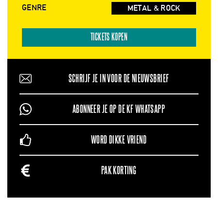
GENRE
METAL & ROCK
TICKETS KOPEN
SCHRIJF JE IN VOOR DE NIEUWSBRIEF
ABONNEER JE OP DE KF WHATSAPP
WORD DIKKE VRIEND
PAK KORTING