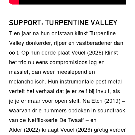
SUPPORT: TURPENTINE VALLEY
Tien jaar na hun ontstaan klinkt Turpentine
Valley donkerder, rijper en vastberadener dan
ooit. Op hun derde plaat Veuel (2026) klinkt
het trio nu eens compromisloos log en
massief, dan weer meeslepend en
melancholisch. Hun instrumentale post-metal
vertelt het verhaal dat je er zelf bij invult, als
je je er maar voor open stelt. Na Etch (2019) –
waarvan drie nummers opdoken in soundtrack
van de Netflix-serie De Twaalf – en
Alder (2022) knaagt Veuel (2026) gretig verder