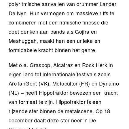
polyritmische aanvallen van drummer Lander
De Nyn. Hun vermogen om massieve riffs te
combineren met een ritmische finesse die
doet denken aan bands als Gojira en
Meshuggah, maakt hen een unieke en
formidabele kracht binnen het genre.
Met o.a. Graspop, Alcatraz en Rock Herk in
eigen land tot internationale festivals zoals
ArcTanGent (VK), Motocultor (FR) en Dynamo
(NL) – heeft Hippotraktor bewezen een kracht
van formaat te zijn. Hippotraktor is een
rijzende ster binnen de metalscene. Op 18
december daalt deze ster neer in De