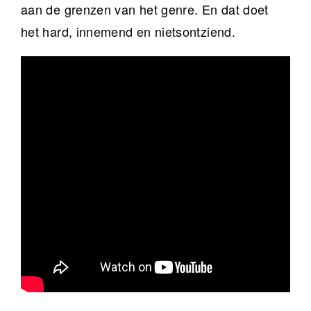
aan de grenzen van het genre. En dat doet
het hard, innemend en nietsontziend.