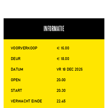
INFORMATIE
VOORVERKOOP
€ 16.00
DEUR
€ 18.00
DATUM
VR 18 DEC 2026
OPEN
20:00
START
20:30
VERWACHT EINDE
22:45