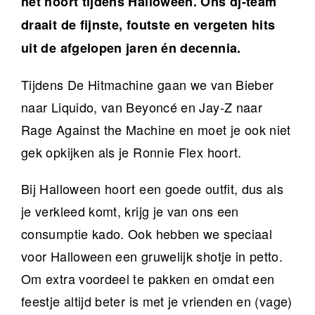
het hoort tijdens Halloween. Ons dj-team
draait de fijnste, foutste en vergeten hits
uit de afgelopen jaren én decennia.
Tijdens De Hitmachine gaan we van Bieber
naar Liquido, van Beyoncé en Jay-Z naar
Rage Against the Machine en moet je ook niet
gek opkijken als je Ronnie Flex hoort.
Bij Halloween hoort een goede outfit, dus als
je verkleed komt, krijg je van ons een
consumptie kado. Ook hebben we speciaal
voor Halloween een gruwelijk shotje in petto.
Om extra voordeel te pakken en omdat een
feestje altijd beter is met je vrienden en (vage)