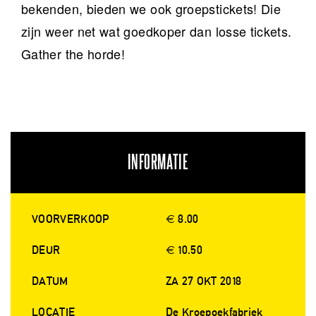
bekenden, bieden we ook groepstickets! Die
zijn weer net wat goedkoper dan losse tickets.
Gather the horde!
INFORMATIE
VOORVERKOOP
€ 8.00
DEUR
€ 10.50
DATUM
ZA 27 OKT 2018
LOCATIE
De Kroepoekfabriek