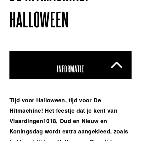
HALLOWEEN
INFORMATIE
Tijd voor Halloween, tijd voor De
Hitmachine! Het feestje dat je kent van
Vlaardingen1018, Oud en Nieuw en
Koningsdag wordt extra aangekleed, zoals