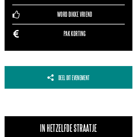
WORD DIKKE VRIEND
PAK KORTING
DEEL DIT EVENEMENT
IN HETZELFDE STRAATJE