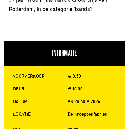
Rotterdam, in de categorie ‘bands’!
INFORMATIE
VOORVERKOOP
€ 8.50
DEUR
€ 10.00
DATUM
VR 29 NOV 2024
LOCATIE
De Kroepoekfabriek