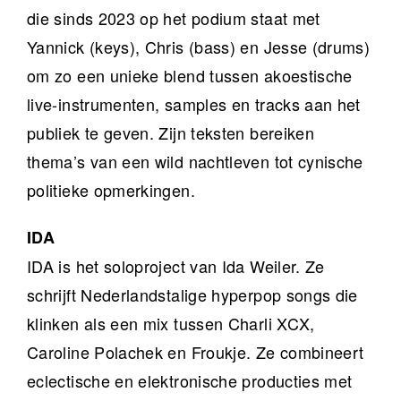
die sinds 2023 op het podium staat met
Yannick (keys), Chris (bass) en Jesse (drums)
om zo een unieke blend tussen akoestische
live-instrumenten, samples en tracks aan het
publiek te geven. Zijn teksten bereiken
thema’s van een wild nachtleven tot cynische
politieke opmerkingen.
IDA
IDA is het soloproject van Ida Weiler. Ze
schrijft Nederlandstalige hyperpop songs die
klinken als een mix tussen Charli XCX,
Caroline Polachek en Froukje. Ze combineert
eclectische en elektronische producties met