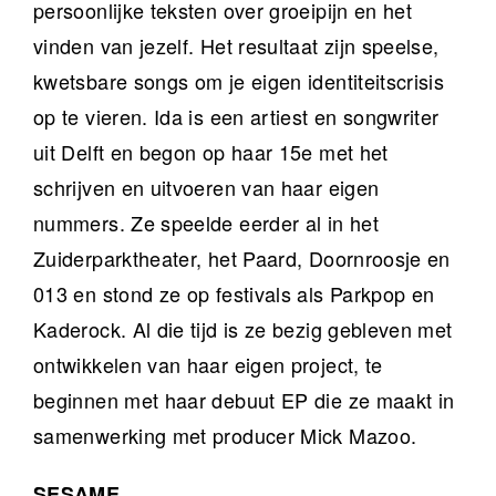
persoonlijke teksten over groeipijn en het
vinden van jezelf. Het resultaat zijn speelse,
kwetsbare songs om je eigen identiteitscrisis
op te vieren. Ida is een artiest en songwriter
uit Delft en begon op haar 15e met het
schrijven en uitvoeren van haar eigen
nummers. Ze speelde eerder al in het
Zuiderparktheater, het Paard, Doornroosje en
013 en stond ze op festivals als Parkpop en
Kaderock. Al die tijd is ze bezig gebleven met
ontwikkelen van haar eigen project, te
beginnen met haar debuut EP die ze maakt in
samenwerking met producer Mick Mazoo.
SESAME