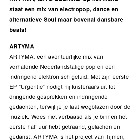
staat een mix van electropop, dance en
alternatieve Soul maar bovenal dansbare
beats!
ARTYMA
ARTYMA: een avontuurlijke mix van
verhalende Nederlandstalige pop en een
indringend elektronisch geluid. Met zijn eerste
EP “Urgentie” nodigt hij luisteraars uit tot
dringende gesprekken en indringende
gedachten, terwijl je je laat wegblazen door de
muziek. Wees niet verbaasd als je binnen het
eerste half uur hebt getraand, gelachen en
gedanst. ARTYMA is het project van Tijmen,