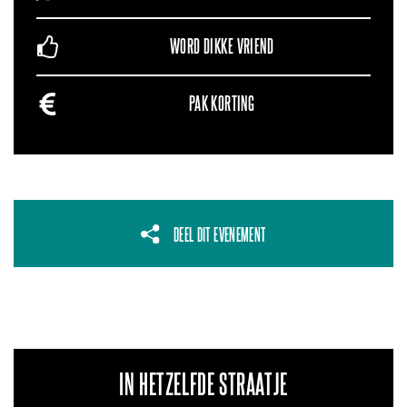
WORD DIKKE VRIEND
PAK KORTING
DEEL DIT EVENEMENT
IN HETZELFDE STRAATJE