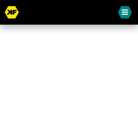
« Terug naar overzicht