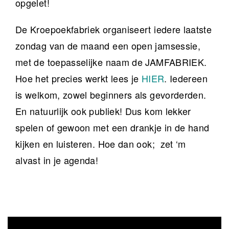
opgelet!
De Kroepoekfabriek organiseert iedere laatste
zondag van de maand een open jamsessie,
met de toepasselijke naam de JAMFABRIEK.
Hoe het precies werkt lees je
HIER
. Iedereen
is welkom, zowel beginners als gevorderden.
En natuurlijk ook publiek! Dus kom lekker
spelen of gewoon met een drankje in de hand
kijken en luisteren. Hoe dan ook; zet ‘m
alvast in je agenda!