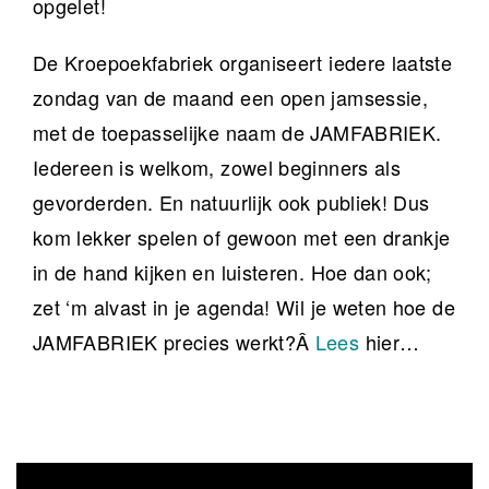
opgelet!
De Kroepoekfabriek organiseert iedere laatste
zondag van de maand een open jamsessie,
met de toepasselijke naam de JAMFABRIEK.
Iedereen is welkom, zowel beginners als
gevorderden. En natuurlijk ook publiek! Dus
kom lekker spelen of gewoon met een drankje
in de hand kijken en luisteren. Hoe dan ook;
zet ‘m alvast in je agenda! Wil je weten hoe de
JAMFABRIEK precies werkt?Â
Lees
hier…