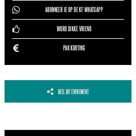
ABONNEER JE OP DE KF WHATSAPP
WORD DIKKE VRIEND
PAK KORTING
DEEL DIT EVENEMENT