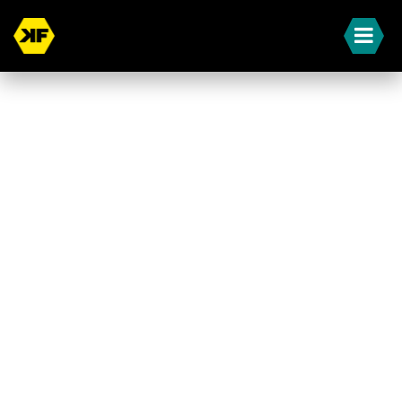
« Terug naar overzicht