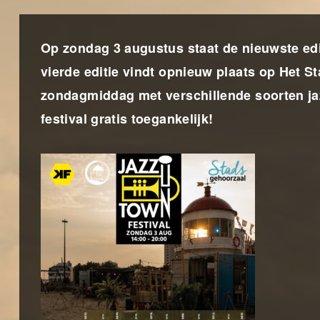
Op zondag 3 augustus staat de nieuwste edi
vierde editie vindt opnieuw plaats op Het 
zondagmiddag met verschillende soorten jazz, 
festival gratis toegankelijk!