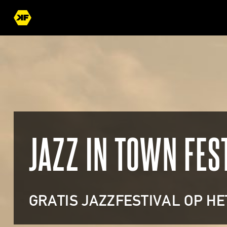
JAZZ IN TOWN FES
GRATIS JAZZFESTIVAL OP H