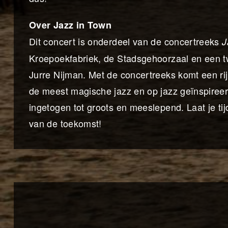
Over Jazz in Town
Dit concert is onderdeel van de concertreeks
J
Kroepoekfabriek, de Stadsgehoorzaal en een t
Jurre Nijman. Met de concertreeks komt een rij
de meest magische jazz en op jazz geïnspireer
ingetogen tot groots en meeslepend. Laat je t
van de toekomst!