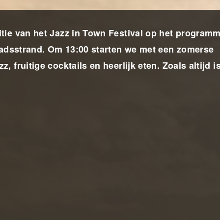
tie van het Jazz in Town Festival op het program
Stadsstrand. Om 13:00 starten we met een zomerse
fruitige cocktails en heerlijk eten. Zoals altijd i