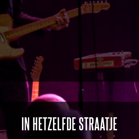
IN HETZELFDE STRAATJE