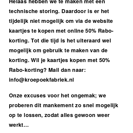
Helaas hebben we te maken met een
technische storing. Daardoor is er het
tijdelijk niet mogelijk om via de website
kaartjes te kopen met online 50% Rabo-
korting. Tot die tijd is het uiteraard wel
mogelijk om gebruik te maken van de
korting. Wil je kaartjes kopen met 50%
Rabo-korting? Mail dan naar:
info@kroepoekfabriek.nl
Onze excuses voor het ongemak; we
proberen dit mankement zo snel mogelijk
op te lossen, zodat alles gewoon weer
werkt…