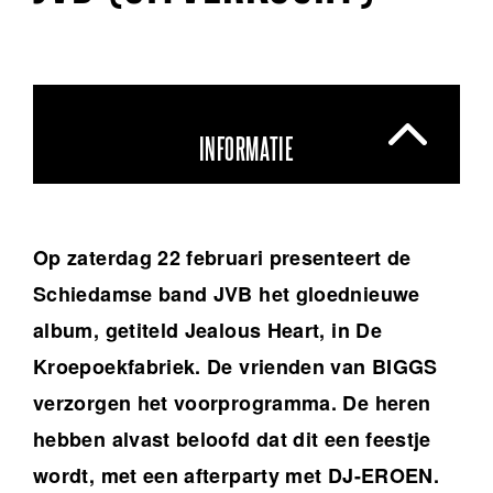
INFORMATIE
Op zaterdag 22 februari presenteert de
Schiedamse band JVB het gloednieuwe
album, getiteld Jealous Heart, in De
Kroepoekfabriek. De vrienden van BIGGS
verzorgen het voorprogramma. De heren
hebben alvast beloofd dat dit een feestje
wordt, met een afterparty met DJ-EROEN.