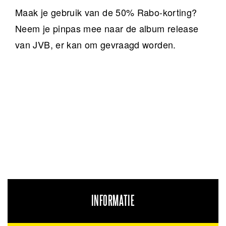
Maak je gebruik van de 50% Rabo-korting?
Neem je pinpas mee naar de album release
van JVB, er kan om gevraagd worden.
INFORMATIE