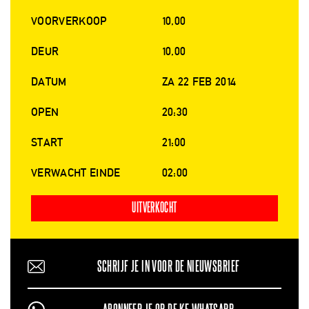
VOORVERKOOP
10,00
DEUR
10,00
DATUM
ZA 22 FEB 2014
OPEN
20:30
START
21:00
VERWACHT EINDE
02:00
UITVERKOCHT
SCHRIJF JE IN VOOR DE NIEUWSBRIEF