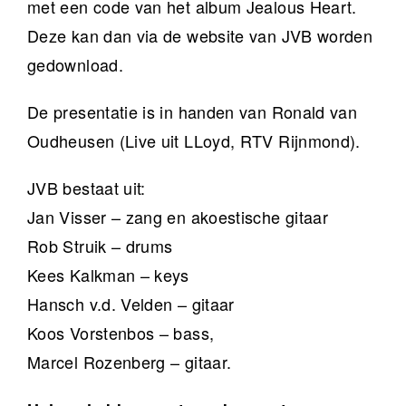
met een code van het album Jealous Heart.
Deze kan dan via de website van JVB worden
gedownload.
De presentatie is in handen van Ronald van
Oudheusen (Live uit LLoyd, RTV Rijnmond).
JVB bestaat uit:
Jan Visser – zang en akoestische gitaar
Rob Struik – drums
Kees Kalkman – keys
Hansch v.d. Velden – gitaar
Koos Vorstenbos – bass,
Marcel Rozenberg – gitaar.