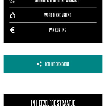
ABONNEER JE OP DE KF WHATSAPP
WORD DIKKE VRIEND
PAK KORTING
DEEL DIT EVENEMENT
IN HETZELFDE STRAATJE