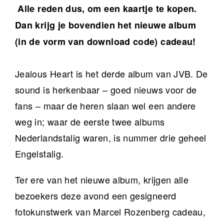
Alle reden dus, om een kaartje te kopen.
Dan krijg je bovendien het nieuwe album
(in de vorm van download code) cadeau!
Jealous Heart is het derde album van JVB. De
sound is herkenbaar – goed nieuws voor de
fans – maar de heren slaan wel een andere
weg in; waar de eerste twee albums
Nederlandstalig waren, is nummer drie geheel
Engelstalig.
Ter ere van het nieuwe album, krijgen alle
bezoekers deze avond een gesigneerd
fotokunstwerk van Marcel Rozenberg cadeau,