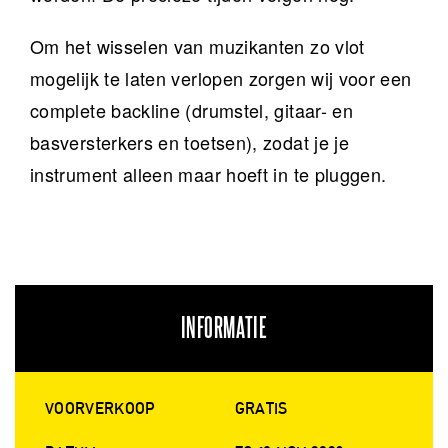
Om het wisselen van muzikanten zo vlot
mogelijk te laten verlopen zorgen wij voor een
complete backline (drumstel, gitaar- en
basversterkers en toetsen), zodat je je
instrument alleen maar hoeft in te pluggen.
INFORMATIE
VOORVERKOOP
GRATIS