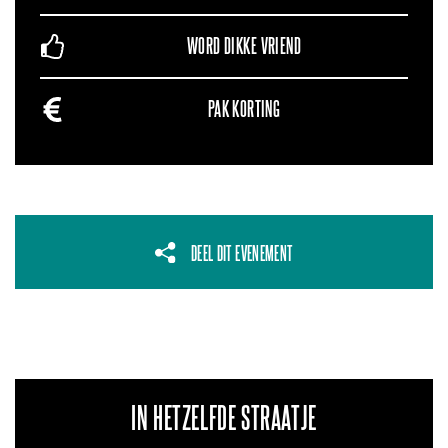
WORD DIKKE VRIEND
PAK KORTING
DEEL DIT EVENEMENT
IN HETZELFDE STRAATJE