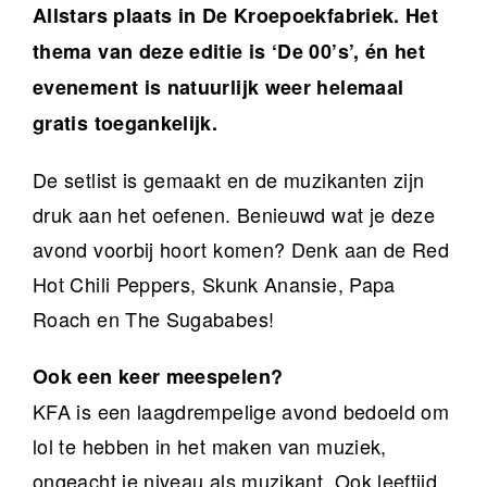
Allstars plaats in De Kroepoekfabriek. Het
thema van deze editie is ‘De 00’s’, én het
evenement is natuurlijk weer helemaal
gratis toegankelijk.
De setlist is gemaakt en de muzikanten zijn
druk aan het oefenen. Benieuwd wat je deze
avond voorbij hoort komen? Denk aan de Red
Hot Chili Peppers, Skunk Anansie, Papa
Roach en The Sugababes!
Ook een keer meespelen?
KFA is een laagdrempelige avond bedoeld om
lol te hebben in het maken van muziek,
ongeacht je niveau als muzikant. Ook leeftijd