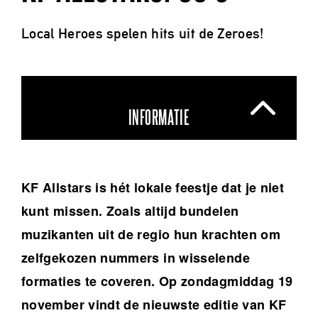
Local Heroes spelen hits uit de Zeroes!
INFORMATIE
KF Allstars is hét lokale feestje dat je niet
kunt missen. Zoals altijd bundelen
muzikanten uit de regio hun krachten om
zelfgekozen nummers in wisselende
formaties te coveren. Op zondagmiddag 19
november vindt de nieuwste editie van KF