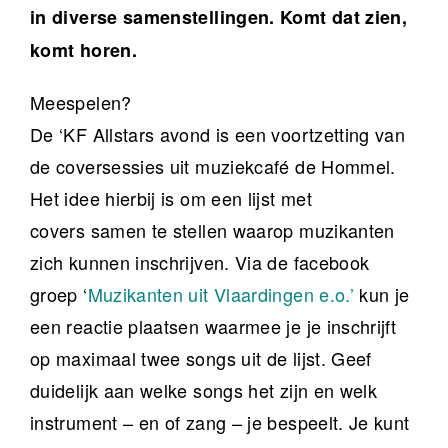
in diverse samenstellingen. Komt dat zien,
komt horen.
Meespelen?
De ‘KF Allstars avond is een voortzetting van
de coversessies uit muziekcafé de Hommel.
Het idee hierbij is om een lijst met
covers samen te stellen waarop muzikanten
zich kunnen inschrijven. Via de facebook
groep ‘
Muzikanten uit Vlaardingen e.o.’
kun je
een reactie plaatsen waarmee je je inschrijft
op maximaal twee songs uit de lijst. Geef
duidelijk aan welke songs het zijn en welk
instrument – en of zang – je bespeelt. Je kunt