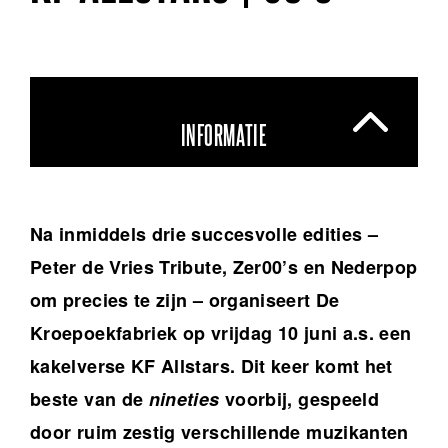
INFORMATIE
Na inmiddels drie succesvolle edities –
Peter de Vries Tribute, Zer00’s en Nederpop
om precies te zijn – organiseert De
Kroepoekfabriek op vrijdag 10 juni a.s. een
kakelverse KF Allstars. Dit keer komt het
beste van de
nineties
voorbij, gespeeld
door ruim zestig verschillende muzikanten