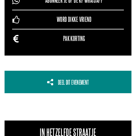
ABONNEER JE OP DE KF WHATSAPP
WORD DIKKE VRIEND
PAK KORTING
DEEL DIT EVENEMENT
IN HETZELFDE STRAATJE