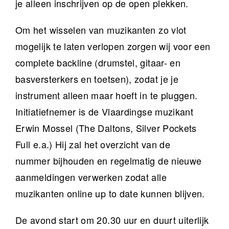
je alleen inschrijven op de open plekken.
Om het wisselen van muzikanten zo vlot
mogelijk te laten verlopen zorgen wij voor een
complete backline (drumstel, gitaar- en
basversterkers en toetsen), zodat je je
instrument alleen maar hoeft in te pluggen.
Initiatiefnemer is de Vlaardingse muzikant
Erwin Mossel (The Daltons, Silver Pockets
Full e.a.) Hij zal het overzicht van de
nummer bijhouden en regelmatig de nieuwe
aanmeldingen verwerken zodat alle
muzikanten online up to date kunnen blijven.
De avond start om 20.30 uur en duurt uiterlijk