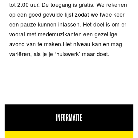
tot 2.00 uur. De toegang is gratis. We rekenen
op een goed gevulde lijst zodat we twee keer
een pauze kunnen inlassen. Het doel is om er
vooral met medemuzikanten een gezellige
avond van te maken.Het niveau kan en mag
variëren, als je je ‘huiswerk’ maar doet.
INFORMATIE