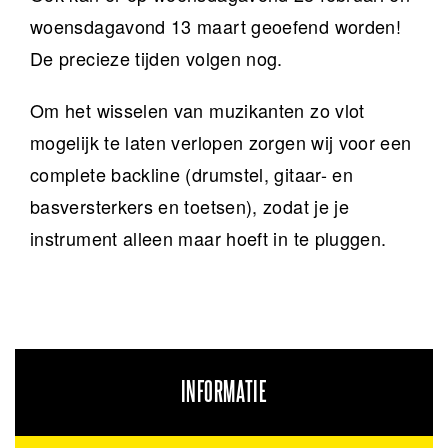
woensdagavond 13 maart geoefend worden!
De precieze tijden volgen nog.
Om het wisselen van muzikanten zo vlot
mogelijk te laten verlopen zorgen wij voor een
complete backline (drumstel, gitaar- en
basversterkers en toetsen), zodat je je
instrument alleen maar hoeft in te pluggen.
INFORMATIE