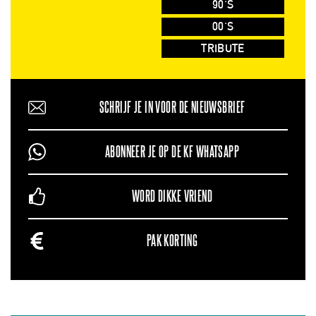
90'S
00'S
TRIBUTE
SCHRIJF JE IN VOOR DE NIEUWSBRIEF
ABONNEER JE OP DE KF WHATSAPP
WORD DIKKE VRIEND
PAK KORTING