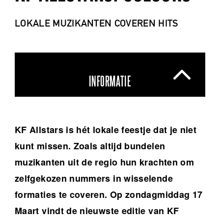
LOKALE MUZIKANTEN COVEREN HITS
INFORMATIE
KF Allstars is hét lokale feestje dat je niet
kunt missen. Zoals altijd bundelen
muzikanten uit de regio hun krachten om
zelfgekozen nummers in wisselende
formaties te coveren. Op zondagmiddag 17
Maart vindt de nieuwste editie van KF