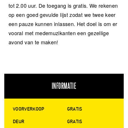
tot 2.00 uur. De toegang is gratis. We rekenen
op een goed gevulde lijst zodat we twee keer
een pauze kunnen inlassen. Het doel is om er
vooral met medemuzikanten een gezellige
avond van te maken!
INFORMATIE
VOORVERKOOP
GRATIS
DEUR
GRATIS