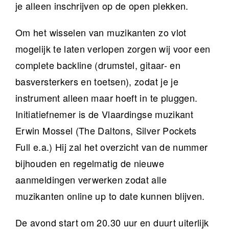
je alleen inschrijven op de open plekken.
Om het wisselen van muzikanten zo vlot
mogelijk te laten verlopen zorgen wij voor een
complete backline (drumstel, gitaar- en
basversterkers en toetsen), zodat je je
instrument alleen maar hoeft in te pluggen.
Initiatiefnemer is de Vlaardingse muzikant
Erwin Mossel (The Daltons, Silver Pockets
Full e.a.) Hij zal het overzicht van de nummer
bijhouden en regelmatig de nieuwe
aanmeldingen verwerken zodat alle
muzikanten online up to date kunnen blijven.
De avond start om 20.30 uur en duurt uiterlijk