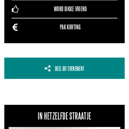
WORD DIKKE VRIEND
PAK KORTING
DEEL DIT EVENEMENT
IN HETZELFDE STRAATJE