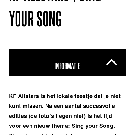
YOUR SONG
INFORMATIE
KF Allstars is hét lokale feestje dat je niet
kunt missen. Na een aantal succesvolle
edities (de foto’s liegen niet) is het tijd
voor een nieuw thema: Sing your Song.