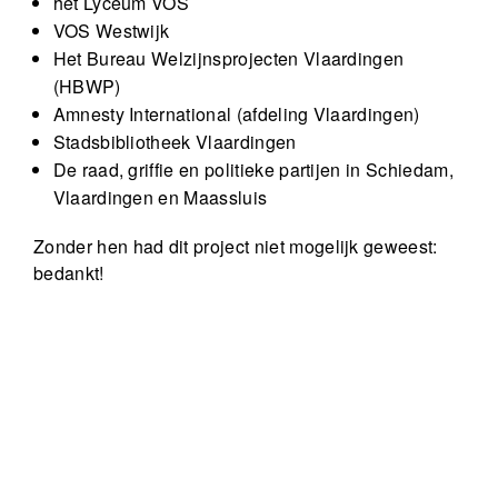
het Lyceum VOS
VOS Westwijk
Het Bureau Welzijnsprojecten Vlaardingen
(HBWP)
Amnesty International (afdeling Vlaardingen)
Stadsbibliotheek Vlaardingen
De raad, griffie en politieke partijen in Schiedam,
Vlaardingen en Maassluis
Zonder hen had dit project niet mogelijk geweest:
bedankt!