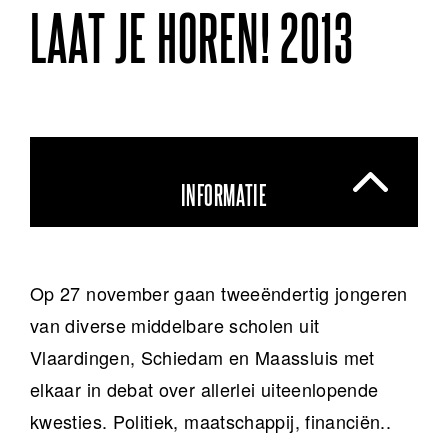
LAAT JE HOREN! 2013
INFORMATIE
Op 27 november gaan tweeëndertig jongeren
van diverse middelbare scholen uit
Vlaardingen, Schiedam en Maassluis met
elkaar in debat over allerlei uiteenlopende
kwesties. Politiek, maatschappij, financiën..