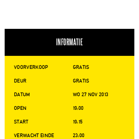
INFORMATIE
VOORVERKOOP
GRATIS
DEUR
GRATIS
DATUM
WO 27 NOV 2013
OPEN
19:00
START
19:15
VERWACHT EINDE
23:00