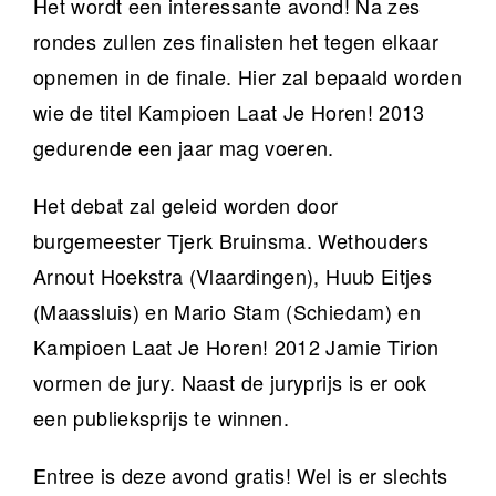
Het wordt een interessante avond! Na zes
rondes zullen zes finalisten het tegen elkaar
opnemen in de finale. Hier zal bepaald worden
wie de titel Kampioen Laat Je Horen! 2013
gedurende een jaar mag voeren.
Het debat zal geleid worden door
burgemeester Tjerk Bruinsma. Wethouders
Arnout Hoekstra (Vlaardingen), Huub Eitjes
(Maassluis) en Mario Stam (Schiedam) en
Kampioen Laat Je Horen! 2012 Jamie Tirion
vormen de jury. Naast de juryprijs is er ook
een publieksprijs te winnen.
Entree is deze avond gratis! Wel is er slechts