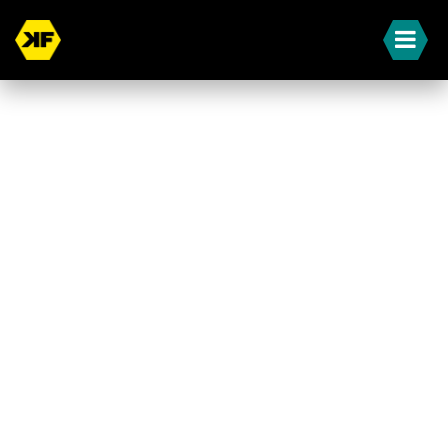
« Terug naar overzicht