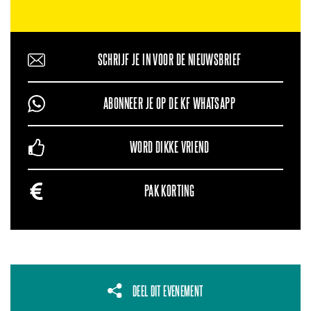
SCHRIJF JE IN VOOR DE NIEUWSBRIEF
ABONNEER JE OP DE KF WHATSAPP
WORD DIKKE VRIEND
PAK KORTING
DEEL DIT EVENEMENT