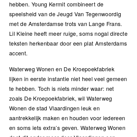
hebben. Young Kermit combineert de
speelsheid van de Jeugd Van Tegenwoordig
met de Amsterdamse trots van Lange Frans.
Lil Kleine heeft meer ruige, soms nogal directe
teksten herkenbaar door een plat Amsterdams
accent.
Waterweg Wonen en De Kroepoekfabriek
lijken in eerste instantie niet heel veel gemeen
te hebben. Toch is niets minder waar: net
zoals De Kroepoekfabriek, wil Waterweg
Wonen de stad Vlaardingen leuk en
aantrekkelijk maken en houden voor iedereen
en soms iets extra’s geven. Waterweg Wonen