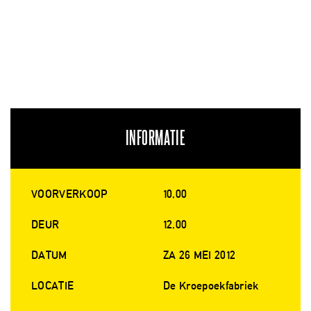
INFORMATIE
VOORVERKOOP
10,00
DEUR
12,00
DATUM
ZA 26 MEI 2012
LOCATIE
De Kroepoekfabriek