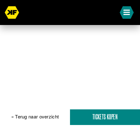
« Terug naar overzicht
TICKETS KOPEN