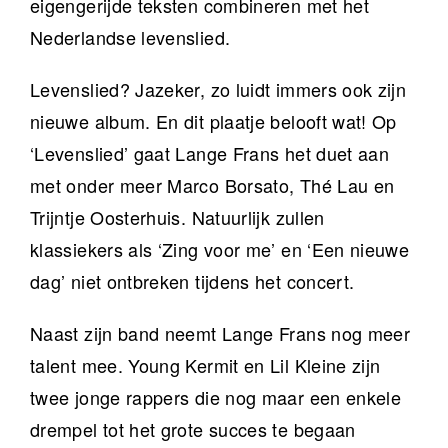
eigengerijde teksten combineren met het
Nederlandse levenslied.
Levenslied? Jazeker, zo luidt immers ook zijn
nieuwe album. En dit plaatje belooft wat! Op
‘Levenslied’ gaat Lange Frans het duet aan
met onder meer Marco Borsato, Thé Lau en
Trijntje Oosterhuis. Natuurlijk zullen
klassiekers als ‘Zing voor me’ en ‘Een nieuwe
dag’ niet ontbreken tijdens het concert.
Naast zijn band neemt Lange Frans nog meer
talent mee. Young Kermit en Lil Kleine zijn
twee jonge rappers die nog maar een enkele
drempel tot het grote succes te begaan