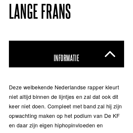
LANGE FRANS
INFORMATIE
Deze welbekende Nederlandse rapper kleurt
niet altijd binnen de lijntjes en zal dat ook dit
keer niet doen. Compleet met band zal hij zijn
opwachting maken op het podium van De KF
en daar zijn eigen hiphopinvloeden en