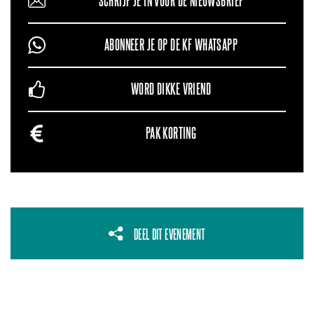
SCHRIJF JE IN VOOR DE NIEUWSBRIEF
ABONNEER JE OP DE KF WHATSAPP
WORD DIKKE VRIEND
PAK KORTING
DEEL DIT EVENEMENT