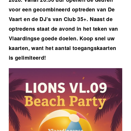
voor een gecombineerd optreden van De
Vaart en de DJ’s van Club 35+. Naast de
optredens staat de avond in het teken van
Vlaardingse goede doelen. Koop snel uw
kaarten, want het aantal toegangskaarten
is gelimiteerd!