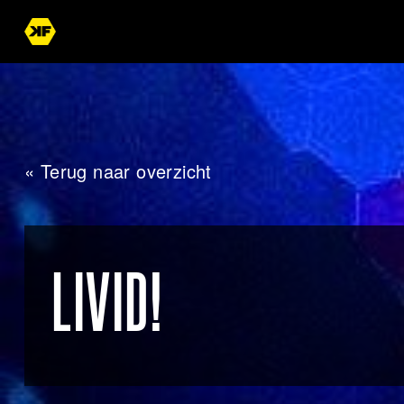
« Terug naar overzicht
LIVID!