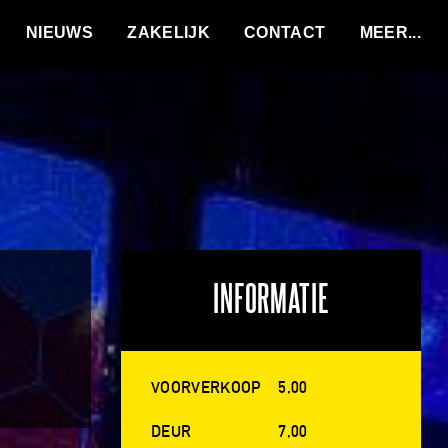
VACATURES
NIEUWS
ZAKELIJK
CONTACT
INFORMATIE
VOORVERKOOP
5,00
DEUR
7,00