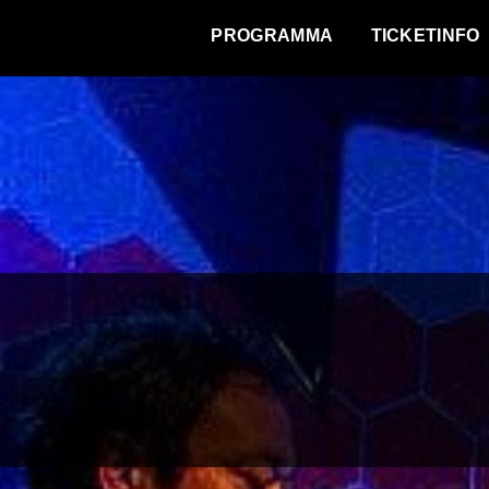
WAT VINDT DE STAD?
PROGRAMMA
TICKETINFO