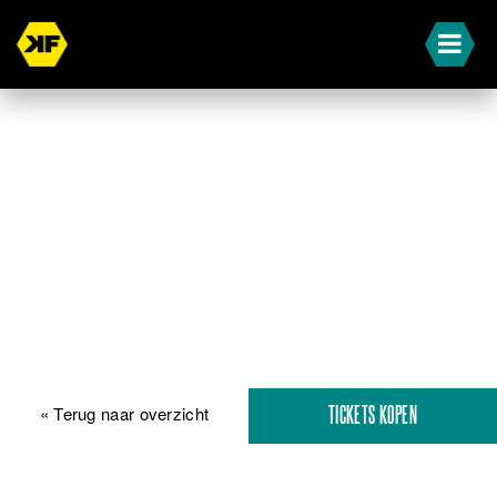
« Terug naar overzicht
TICKETS KOPEN