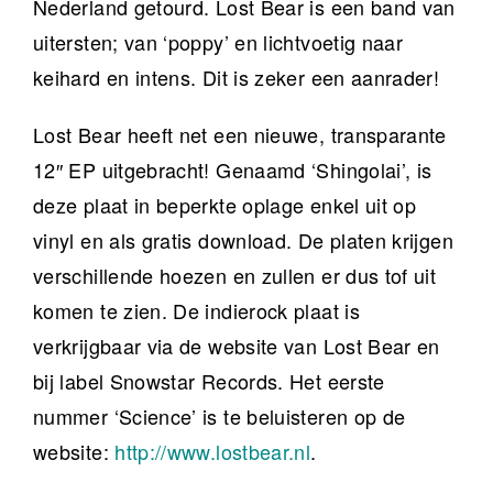
Nederland getourd. Lost Bear is een band van
uitersten; van ‘poppy’ en lichtvoetig naar
keihard en intens. Dit is zeker een aanrader!
Lost Bear heeft net een nieuwe, transparante
12″ EP uitgebracht! Genaamd ‘Shingolai’, is
deze plaat in beperkte oplage enkel uit op
vinyl en als gratis download. De platen krijgen
verschillende hoezen en zullen er dus tof uit
komen te zien. De indierock plaat is
verkrijgbaar via de website van Lost Bear en
bij label Snowstar Records. Het eerste
nummer ‘Science’ is te beluisteren op de
website:
http://www.lostbear.nl
.