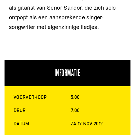
als gitarist van Senor Sandor, die zich solo
ontpopt als een aansprekende singer-
songwriter met eigenzinnige liedjes.
INFORMATIE
VOORVERKOOP
5,00
DEUR
7,00
DATUM
ZA 17 NOV 2012