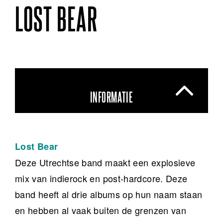
LOST BEAR
INFORMATIE
Lost Bear
Deze Utrechtse band maakt een explosieve
mix van indierock en post-hardcore. Deze
band heeft al drie albums op hun naam staan
en hebben al vaak buiten de grenzen van