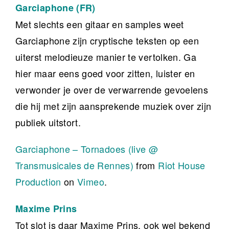
Garciaphone (FR)
Met slechts een gitaar en samples weet
Garciaphone zijn cryptische teksten op een
uiterst melodieuze manier te vertolken. Ga
hier maar eens goed voor zitten, luister en
verwonder je over de verwarrende gevoelens
die hij met zijn aansprekende muziek over zijn
publiek uitstort.
Garciaphone – Tornadoes (live @
Transmusicales de Rennes)
from
Riot House
Production
on
Vimeo
.
Maxime Prins
Tot slot is daar Maxime Prins, ook wel bekend