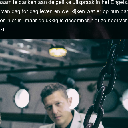
aam te danken aan de gelijke uitspraak in het Engels
van dag tot dag leven en wel kijken wat er op hun pa
en niet in, maar gelukkig is december niet zo heel ver
kt.