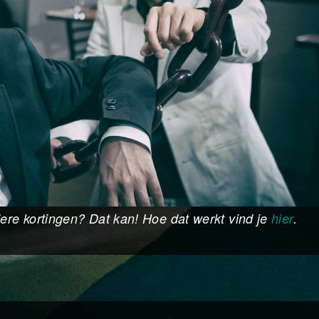
re kortingen? Dat kan! Hoe dat werkt vind je
hier
.