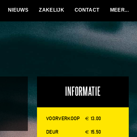
VACATURES
NIEUWS
ZAKELIJK
CONTACT
INFORMATIE
VOORVERKOOP
€ 13.00
DEUR
€ 15.50