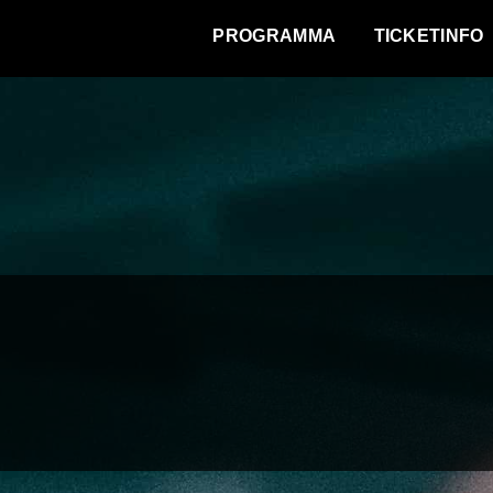
WAT VINDT DE STAD?
PROGRAMMA
TICKETINFO