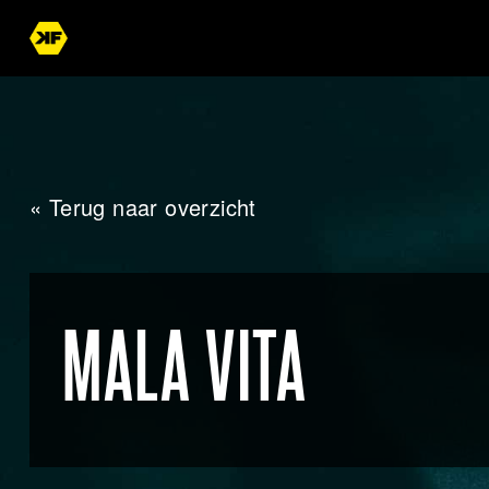
« Terug naar overzicht
MALA VITA