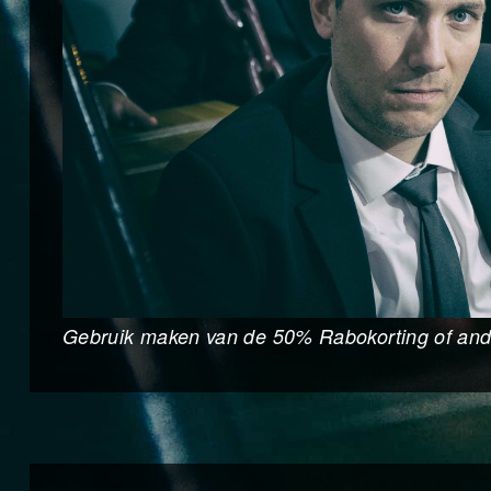
Gebruik maken van de 50% Rabokorting of ande