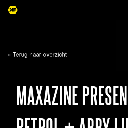
« Terug naar overzicht
MAXAZINE PRESEN