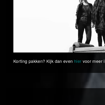
Korting pakken? Kijk dan even
hier
voor meer i