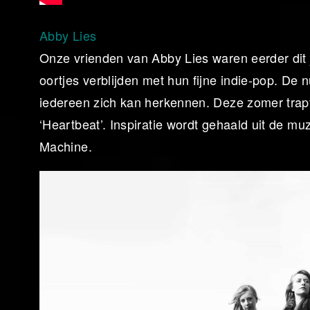
Abby Lies
Onze vrienden van Abby Lies waren eerder dit 
oortjes verblijden met hun fijne indie-pop. 
iedereen zich kan herkennen. Deze zomer trap
‘Heartbeat’. Inspiratie wordt gehaald uit de mu
Machine.