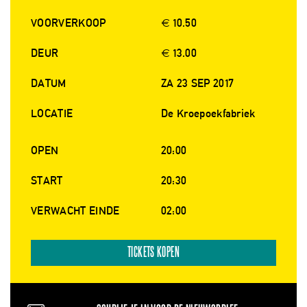
VOORVERKOOP
€ 10.50
DEUR
€ 13.00
DATUM
ZA 23 SEP 2017
LOCATIE
De Kroepoekfabriek
OPEN
20:00
START
20:30
VERWACHT EINDE
02:00
TICKETS KOPEN