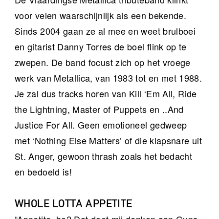
voor velen waarschijnlijk als een bekende.
Sinds 2004 gaan ze al mee en weet brulboei
en gitarist Danny Torres de boel flink op te
zwepen. De band focust zich op het vroege
werk van Metallica, van 1983 tot en met 1988.
Je zal dus tracks horen van Kill ‘Em All, Ride
the Lightning, Master of Puppets en ..And
Justice For All. Geen emotioneel gedweep
met ‘Nothing Else Matters’ of die klapsnare uit
St. Anger, gewoon thrash zoals het bedacht
en bedoeld is!
WHOLE LOTTA APPETITE