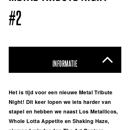
#2
INFORMATIE
Het is tijd voor een nieuwe Metal Tribute
Night! Dit keer lopen we iets harder van
stapel en hebben we naast Los Metallicos,
Whole Lotta Appetite en Shaking Haze,