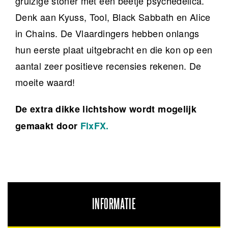
gruizige stoner met een beetje psychedelica.
Denk aan Kyuss, Tool, Black Sabbath en Alice
in Chains. De Vlaardingers hebben onlangs
hun eerste plaat uitgebracht en die kon op een
aantal zeer positieve recensies rekenen. De
moeite waard!
De extra dikke lichtshow wordt mogelijk
gemaakt door
FlxFX.
INFORMATIE