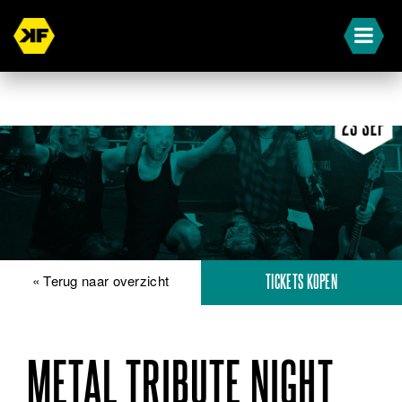
« Terug naar overzicht
TICKETS KOPEN
METAL TRIBUTE NIGHT