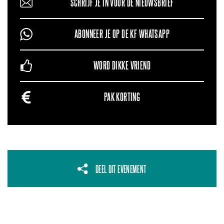
SCHRIJF JE IN VOOR DE NIEUWSBRIEF
ABONNEER JE OP DE KF WHATSAPP
WORD DIKKE VRIEND
PAK KORTING
DEEL DIT EVENEMENT