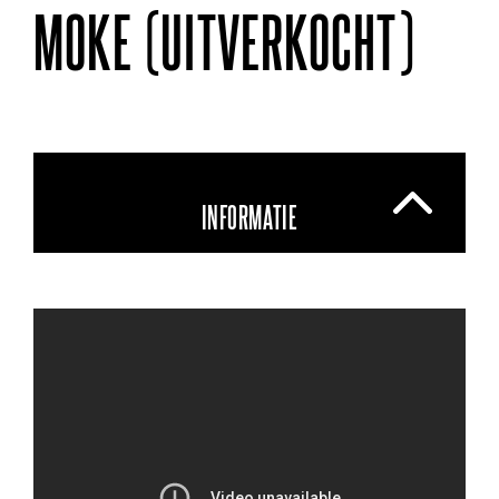
MOKE (UITVERKOCHT)
INFORMATIE