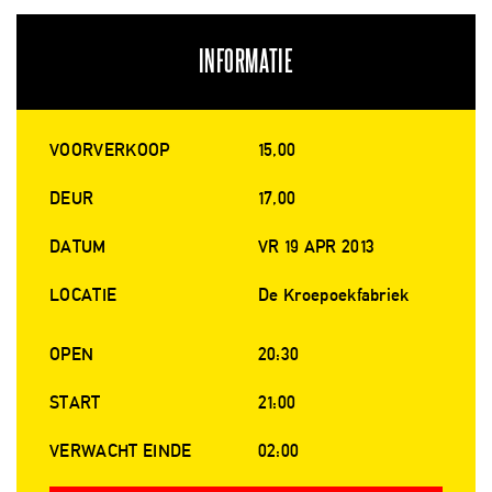
INFORMATIE
VOORVERKOOP
15,00
DEUR
17,00
DATUM
VR 19 APR 2013
LOCATIE
De Kroepoekfabriek
OPEN
20:30
START
21:00
VERWACHT EINDE
02:00