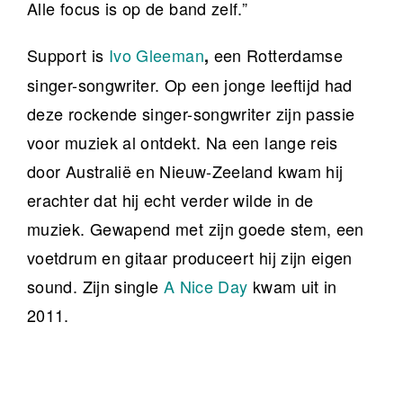
Alle focus is op de band zelf.”
Support is
Ivo Gleeman
een Rotterdamse
,
singer-songwriter. Op een jonge leeftijd had
deze rockende singer-songwriter zijn passie
voor muziek al ontdekt. Na een lange reis
door Australië en Nieuw-Zeeland kwam hij
erachter dat hij echt verder wilde in de
muziek. Gewapend met zijn goede stem, een
voetdrum en gitaar produceert hij zijn eigen
sound. Zijn single
A Nice Day
kwam uit in
2011.