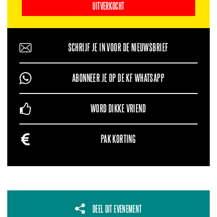
UITVERKOCHT
SCHRIJF JE IN VOOR DE NIEUWSBRIEF
ABONNEER JE OP DE KF WHATSAPP
WORD DIKKE VRIEND
PAK KORTING
DEEL DIT EVENEMENT