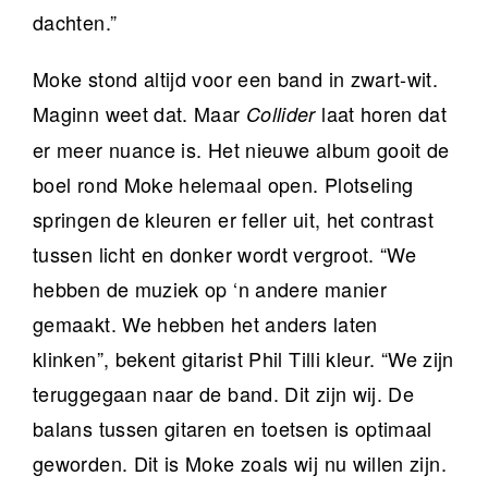
dachten.”
Moke stond altijd voor een band in zwart-wit.
Maginn weet dat. Maar
laat horen dat
Collider
er meer nuance is. Het nieuwe album gooit de
boel rond Moke helemaal open. Plotseling
springen de kleuren er feller uit, het contrast
tussen licht en donker wordt vergroot. “We
hebben de muziek op ‘n andere manier
gemaakt. We hebben het anders laten
klinken”, bekent gitarist Phil Tilli kleur. “We zijn
teruggegaan naar de band. Dit zijn wij. De
balans tussen gitaren en toetsen is optimaal
geworden. Dit is Moke zoals wij nu willen zijn.