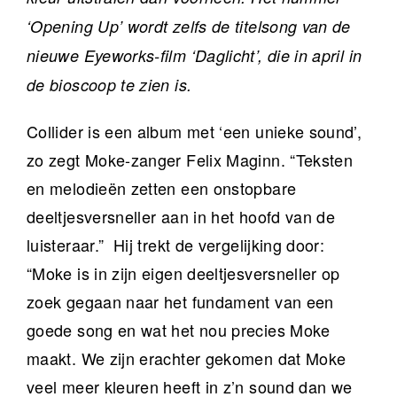
‘Opening Up’ wordt zelfs de titelsong van de
nieuwe Eyeworks-film ‘Daglicht’, die in april in
de bioscoop te zien is.
Collider is een album met ‘een unieke sound’,
zo zegt Moke-zanger Felix Maginn. “Teksten
en melodieën zetten een onstopbare
deeltjesversneller aan in het hoofd van de
luisteraar.” Hij trekt de vergelijking door:
“Moke is in zijn eigen deeltjesversneller op
zoek gegaan naar het fundament van een
goede song en wat het nou precies Moke
maakt. We zijn erachter gekomen dat Moke
veel meer kleuren heeft in z’n sound dan we