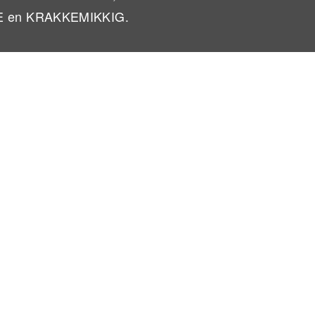
NE en KRAKKEMIKKIG.