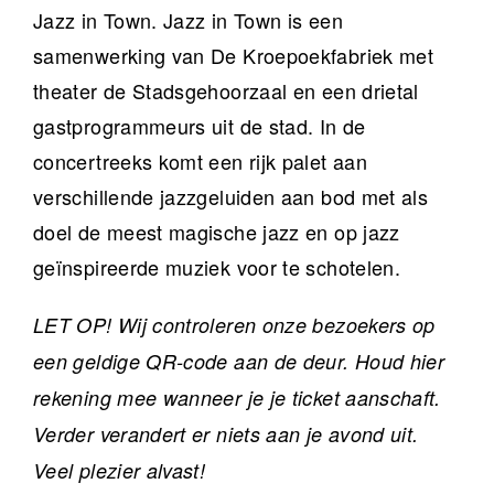
Jazz in Town. Jazz in Town is een
samenwerking van De Kroepoekfabriek met
theater de Stadsgehoorzaal en een drietal
gastprogrammeurs uit de stad. In de
concertreeks komt een rijk palet aan
verschillende jazzgeluiden aan bod met als
doel de meest magische jazz en op jazz
geïnspireerde muziek voor te schotelen.
LET OP! Wij controleren onze bezoekers op
een geldige QR-code aan de deur. Houd hier
rekening mee wanneer je je ticket aanschaft.
Verder verandert er niets aan je avond uit.
Veel plezier alvast!