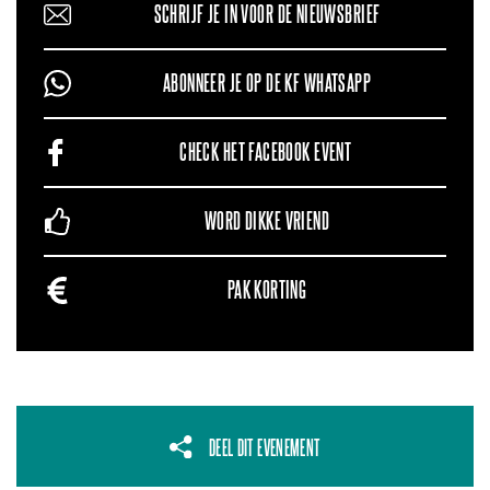
SCHRIJF JE IN VOOR DE NIEUWSBRIEF
ABONNEER JE OP DE KF WHATSAPP
CHECK HET FACEBOOK EVENT
WORD DIKKE VRIEND
PAK KORTING
DEEL DIT EVENEMENT