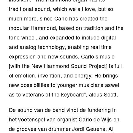
traditional sound, which we all love, but so
much more, since Carlo has created the
modular Hammond, based on tradition and the
tone wheel, and expanded to include digital
and analog technology, enabling real time
expression and new sounds. Carlo’s music
[with the New Hammond Sound Project] is full
of emotion, invention, and energy. He brings
new possibilities to younger musicians aswell
as to veterans of the keyboard”, aldus Scott.
De sound van de band vindt de fundering in
het voetenspel van organist Carlo de Wijs en
de grooves van drummer Jordi Geuens. Al