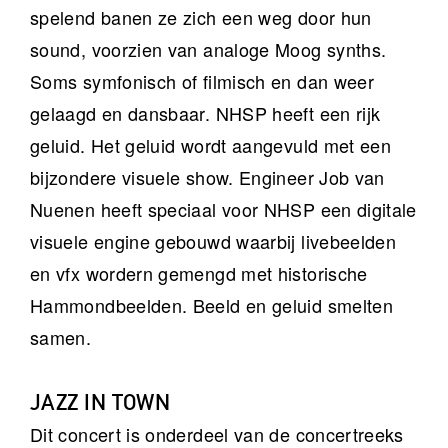
spelend banen ze zich een weg door hun
sound, voorzien van analoge Moog synths.
Soms symfonisch of filmisch en dan weer
gelaagd en dansbaar. NHSP heeft een rijk
geluid. Het geluid wordt aangevuld met een
bijzondere visuele show. Engineer Job van
Nuenen heeft speciaal voor NHSP een digitale
visuele engine gebouwd waarbij livebeelden
en vfx wordern gemengd met historische
Hammondbeelden. Beeld en geluid smelten
samen.
JAZZ IN TOWN
Dit concert is onderdeel van de concertreeks