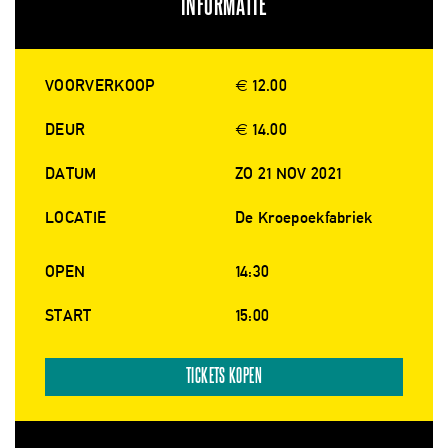
INFORMATIE
VOORVERKOOP
€ 12.00
DEUR
€ 14.00
DATUM
ZO 21 NOV 2021
LOCATIE
De Kroepoekfabriek
OPEN
14:30
START
15:00
TICKETS KOPEN