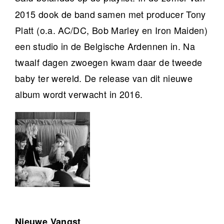
2015 dook de band samen met producer Tony
Platt (o.a. AC/DC, Bob Marley en Iron Maiden)
een studio in de Belgische Ardennen in. Na
twaalf dagen zwoegen kwam daar de tweede
baby ter wereld. De release van dit nieuwe
album wordt verwacht in 2016.
Nieuwe Vangst