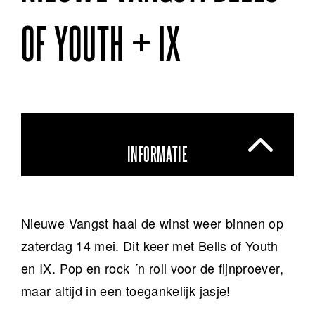
OF YOUTH + IX
INFORMATIE
Nieuwe Vangst haal de winst weer binnen op
zaterdag 14 mei. Dit keer met Bells of Youth
en IX. Pop en rock ´n roll voor de fijnproever,
maar altijd in een toegankelijk jasje!