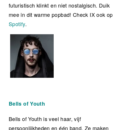
futuristisch klinkt en niet nostalgisch. Duik
mee in dit warme popbad! Check IX ook op
Spotify
.
Bells of Youth
Bells of Youth is veel haar, vijf
persoonlijkheden en één band. Ze maken