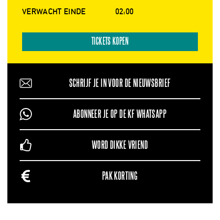
VERWACHT EINDE
02:00
TICKETS KOPEN
SCHRIJF JE IN VOOR DE NIEUWSBRIEF
ABONNEER JE OP DE KF WHATSAPP
WORD DIKKE VRIEND
PAK KORTING