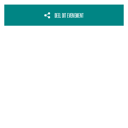
DEEL DIT EVENEMENT