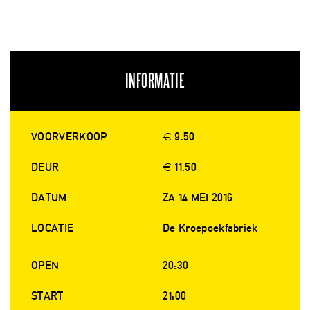
INFORMATIE
VOORVERKOOP
€ 9.50
DEUR
€ 11.50
DATUM
ZA 14 MEI 2016
LOCATIE
De Kroepoekfabriek
OPEN
20:30
START
21:00