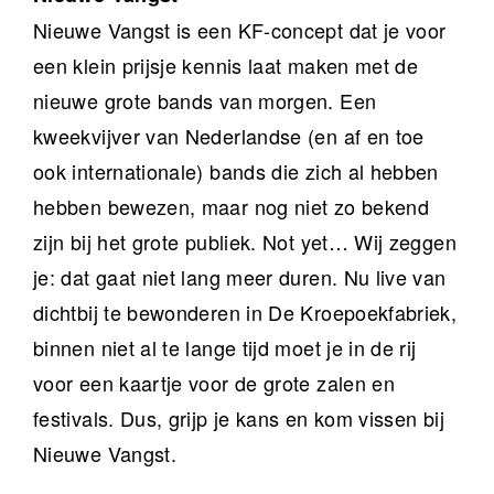
Nieuwe Vangst is een KF-concept dat je voor
een klein prijsje kennis laat maken met de
nieuwe grote bands van morgen. Een
kweekvijver van Nederlandse (en af en toe
ook internationale) bands die zich al hebben
hebben bewezen, maar nog niet zo bekend
zijn bij het grote publiek. Not yet… Wij zeggen
je: dat gaat niet lang meer duren. Nu live van
dichtbij te bewonderen in De Kroepoekfabriek,
binnen niet al te lange tijd moet je in de rij
voor een kaartje voor de grote zalen en
festivals. Dus, grijp je kans en kom vissen bij
Nieuwe Vangst.