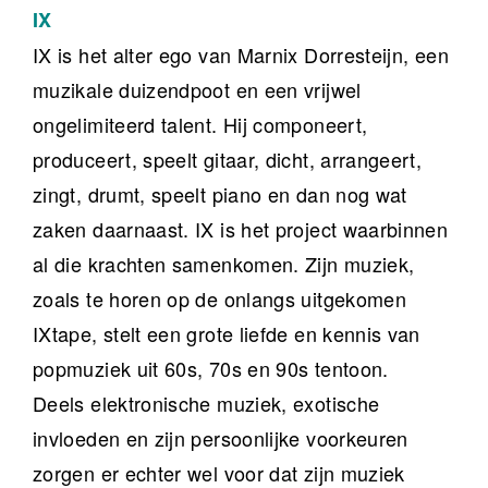
IX
IX is het alter ego van Marnix Dorresteijn, een
muzikale duizendpoot en een vrijwel
ongelimiteerd talent. Hij componeert,
produceert, speelt gitaar, dicht, arrangeert,
zingt, drumt, speelt piano en dan nog wat
zaken daarnaast. IX is het project waarbinnen
al die krachten samenkomen. Zijn muziek,
zoals te horen op de onlangs uitgekomen
IXtape, stelt een grote liefde en kennis van
popmuziek uit 60s, 70s en 90s tentoon.
Deels elektronische muziek, exotische
invloeden en zijn persoonlijke voorkeuren
zorgen er echter wel voor dat zijn muziek