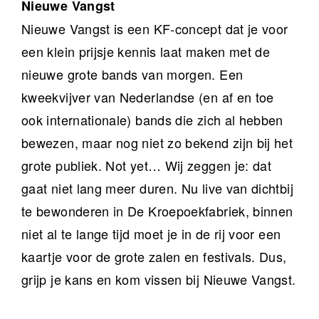
Nieuwe Vangst
Nieuwe Vangst is een KF-concept dat je voor
een klein prijsje kennis laat maken met de
nieuwe grote bands van morgen. Een
kweekvijver van Nederlandse (en af en toe
ook internationale) bands die zich al hebben
bewezen, maar nog niet zo bekend zijn bij het
grote publiek. Not yet… Wij zeggen je: dat
gaat niet lang meer duren. Nu live van dichtbij
te bewonderen in De Kroepoekfabriek, binnen
niet al te lange tijd moet je in de rij voor een
kaartje voor de grote zalen en festivals. Dus,
grijp je kans en kom vissen bij Nieuwe Vangst.