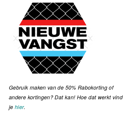
Gebruik maken van de 50% Rabokorting of
andere kortingen? Dat kan! Hoe dat werkt vind
je
hier
.