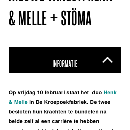
& MELLE + STÖMA
INFORMATIE
Op vrijdag 10 februari staat het duo
Henk
& Melle
in De Kroepoekfabriek. De twee
besloten hun krachten te bundelen na
beide zelf al een carrière te hebben