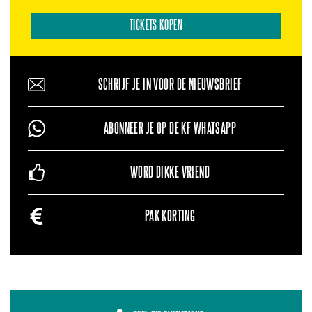
TICKETS KOPEN
SCHRIJF JE IN VOOR DE NIEUWSBRIEF
ABONNEER JE OP DE KF WHATSAPP
WORD DIKKE VRIEND
PAK KORTING