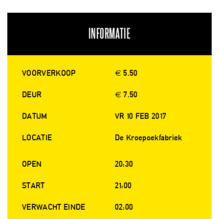
INFORMATIE
VOORVERKOOP
€ 5.50
DEUR
€ 7.50
DATUM
VR 10 FEB 2017
LOCATIE
De Kroepoekfabriek
OPEN
20:30
START
21:00
VERWACHT EINDE
02:00