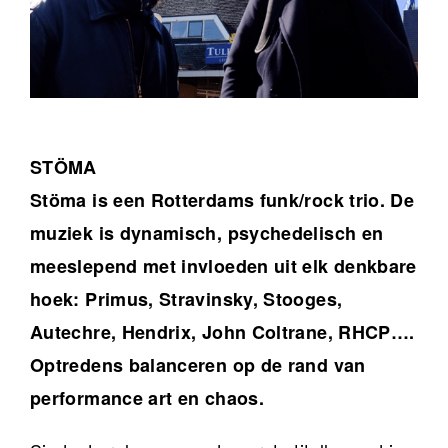
STÖMA
Stöma is een Rotterdams funk/rock trio. De
muziek is dynamisch, psychedelisch en
meeslepend met invloeden uit elk denkbare
hoek: Primus, Stravinsky, Stooges,
Autechre, Hendrix, John Coltrane, RHCP….
Optredens balanceren op de rand van
performance art en chaos.