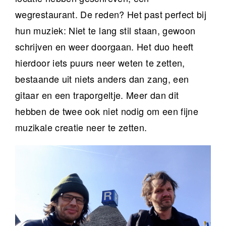
wegrestaurant. De reden? Het past perfect bij
hun muziek: Niet te lang stil staan, gewoon
schrijven en weer doorgaan. Het duo heeft
hierdoor iets puurs neer weten te zetten,
bestaande uit niets anders dan zang, een
gitaar en een traporgeltje. Meer dan dit
hebben de twee ook niet nodig om een fijne
muzikale creatie neer te zetten.