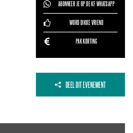
ABONNEER JE OP DE KF WHATSAPP
WORD DIKKE VRIEND
PAK KORTING
DEEL DIT EVENEMENT