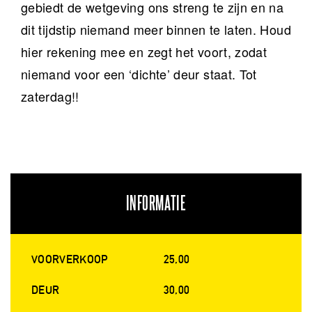
gebiedt de wetgeving ons streng te zijn en na
dit tijdstip niemand meer binnen te laten. Houd
hier rekening mee en zegt het voort, zodat
niemand voor een ‘dichte’ deur staat. Tot
zaterdag!!
INFORMATIE
VOORVERKOOP
25,00
DEUR
30,00