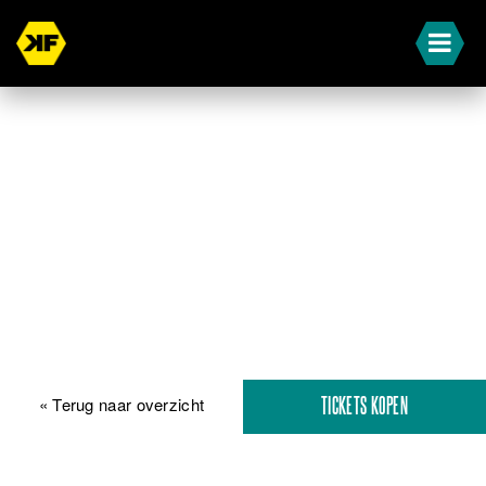
« Terug naar overzicht
TICKETS KOPEN