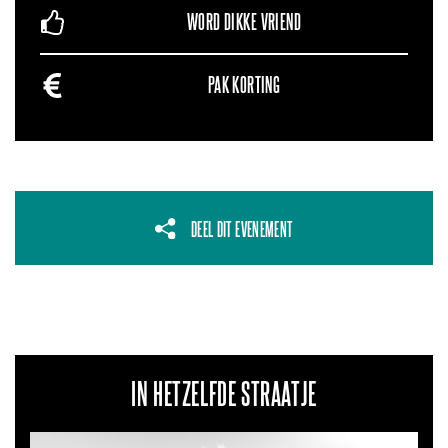
WORD DIKKE VRIEND
PAK KORTING
DEEL DIT EVENEMENT
IN HETZELFDE STRAATJE