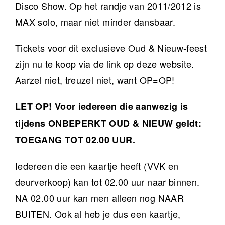
Disco Show. Op het randje van 2011/2012 is
MAX solo, maar niet minder dansbaar.
Tickets voor dit exclusieve Oud & Nieuw-feest
zijn nu te koop via de link op deze website.
Aarzel niet, treuzel niet, want OP=OP!
LET OP! Voor iedereen die aanwezig is
tijdens
ONBEPERKT OUD & NIEUW
geldt:
TOEGANG TOT 02.00 UUR.
Iedereen die een kaartje heeft (VVK en
deurverkoop) kan tot 02.00 uur naar binnen.
NA 02.00 uur kan men alleen nog NAAR
BUITEN. Ook al heb je dus een kaartje,