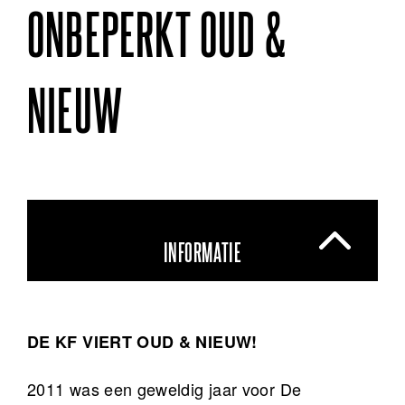
ONBEPERKT OUD &
NIEUW
INFORMATIE
DE KF VIERT OUD & NIEUW!
2011 was een geweldig jaar voor De