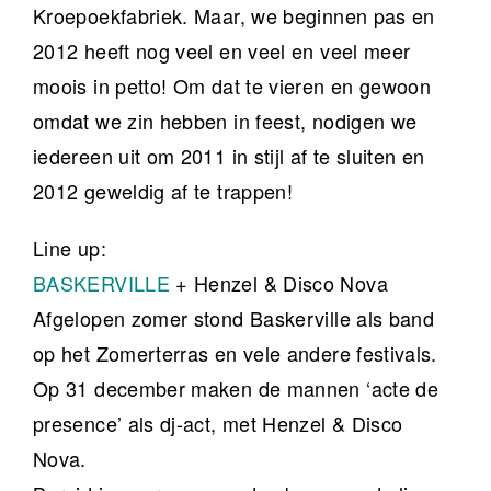
Kroepoekfabriek. Maar, we beginnen pas en
2012 heeft nog veel en veel en veel meer
moois in petto! Om dat te vieren en gewoon
omdat we zin hebben in feest, nodigen we
iedereen uit om 2011 in stijl af te sluiten en
2012 geweldig af te trappen!
Line up:
BASKERVILLE
+ Henzel & Disco Nova
Afgelopen zomer stond Baskerville als band
op het Zomerterras en vele andere festivals.
Op 31 december maken de mannen ‘acte de
presence’ als dj-act, met Henzel & Disco
Nova.